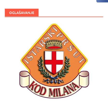
OGLAŠAVANJE