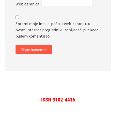
Web-stranica
Spremi moje ime, e-poštu i web-stranicu u
ovom internet pregledniku za sljedeći put kada
budem komentirao.
ISSN 3102-4416