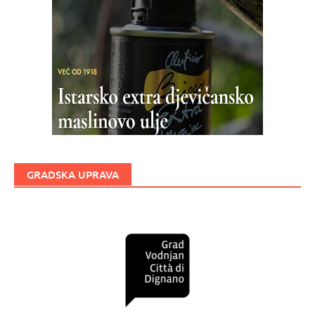
GRADSKA UPRAVA