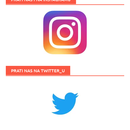
PRATI NAS NA TWITTER_U