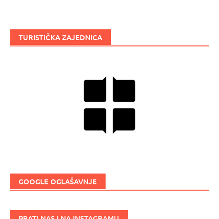
TURISTIČKA ZAJEDNICA
GOOGLE OGLAŠAVNJE
PRATI NAS I NA INSTAGRAMU