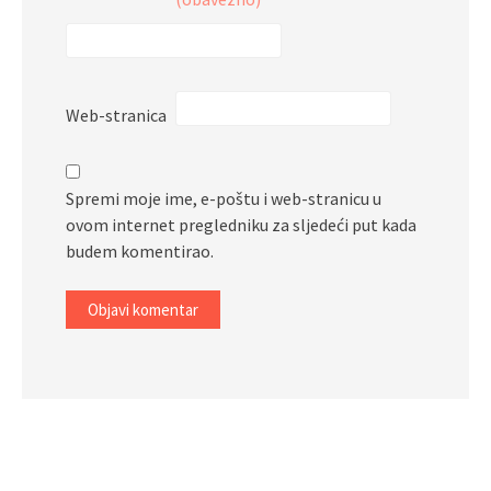
Web-stranica
Spremi moje ime, e-poštu i web-stranicu u
ovom internet pregledniku za sljedeći put kada
budem komentirao.