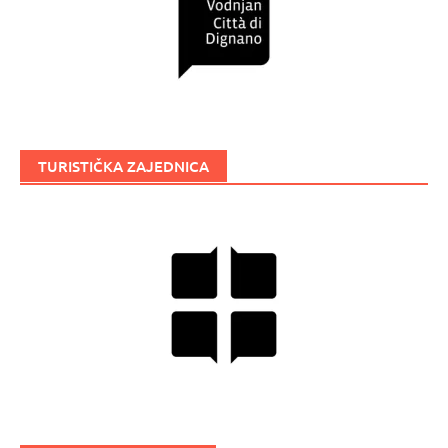
TURISTIČKA ZAJEDNICA