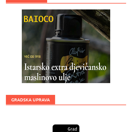
GRADSKA UPRAVA