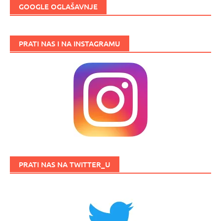
GOOGLE OGLAŠAVNJE
PRATI NAS I NA INSTAGRAMU
PRATI NAS NA TWITTER_U