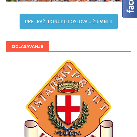
PRETRAŽI PONUDU POSLOVA U ŽUPANIJI
OGLAŠAVANJE