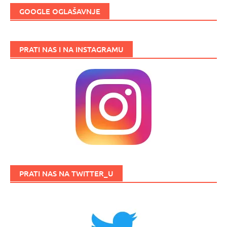
GOOGLE OGLAŠAVNJE
PRATI NAS I NA INSTAGRAMU
PRATI NAS NA TWITTER_U