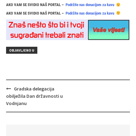
AKO VAM SE SVIDIO NAŠ PORTAL –
Podržite nas donacijom za kavu
AKO VAM SE SVIDIO NAŠ PORTAL –
Podržite nas donacijom za kavu
OBJAVLJENO U
Navigacija
Gradska delegacija
objava
obilježila Dan državnosti u
Vodnjanu