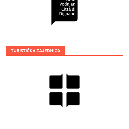
TURISTIČKA ZAJEDNICA