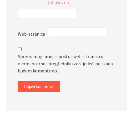
(obavezno)
Web-stranica
Spremi moje ime, e-poštu i web-stranicu u
ovom internet pregledniku za sljedeći put kada
budem komentirao.