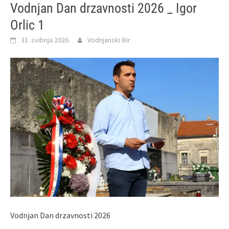
Vodnjan Dan drzavnosti 2026 _ Igor
Orlic 1
31. svibnja 2026.
Vodnjanski Đir
Vodnjan Dan drzavnosti 2026