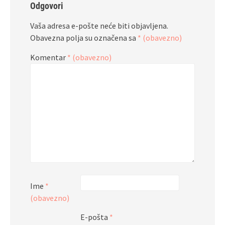
Odgovori
Vaša adresa e-pošte neće biti objavljena.
Obavezna polja su označena sa
* (obavezno)
Komentar
* (obavezno)
Ime
*
(obavezno)
E-pošta
*