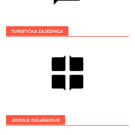
TURISTIČKA ZAJEDNICA
GOOGLE OGLAŠAVNJE