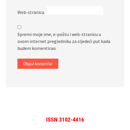
Web-stranica
Spremi moje ime, e-poštu i web-stranicu u
ovom internet pregledniku za sljedeći put kada
budem komentirao.
ISSN 3102-4416