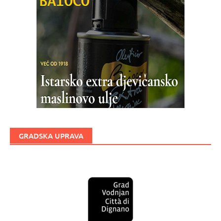
GRADSKA UPRAVA