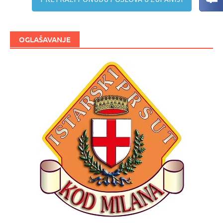
OGLAŠAVANJE