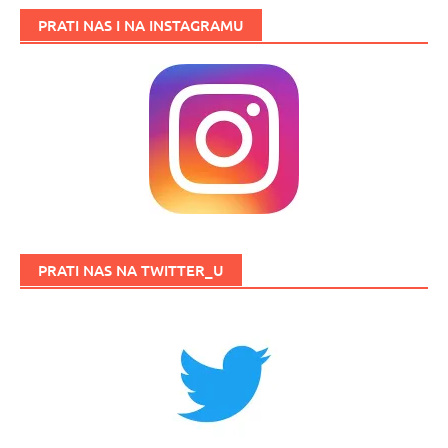
PRATI NAS I NA INSTAGRAMU
PRATI NAS NA TWITTER_U