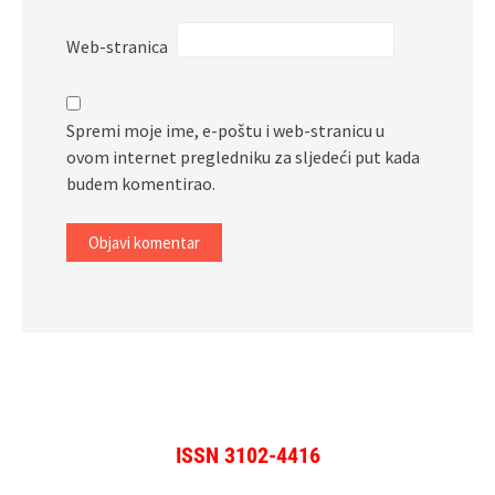
Web-stranica
Spremi moje ime, e-poštu i web-stranicu u
ovom internet pregledniku za sljedeći put kada
budem komentirao.
ISSN 3102-4416