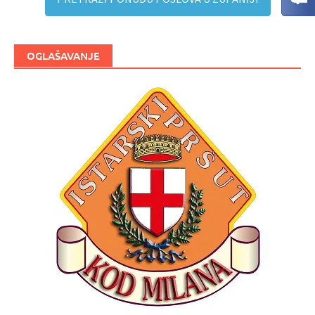
OGLAŠAVANJE