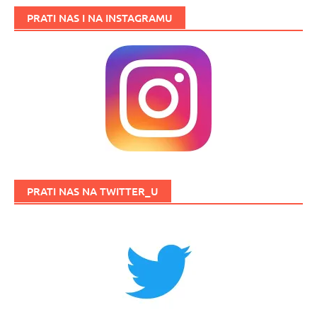
PRATI NAS I NA INSTAGRAMU
PRATI NAS NA TWITTER_U