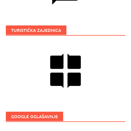
TURISTIČKA ZAJEDNICA
GOOGLE OGLAŠAVNJE