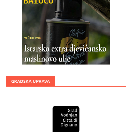
GRADSKA UPRAVA