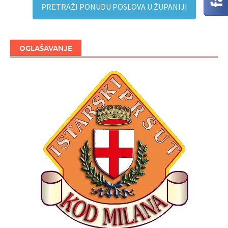
PRETRAŽI PONUDU POSLOVA U ŽUPANIJI
OGLAŠAVANJE