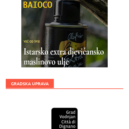
GRADSKA UPRAVA