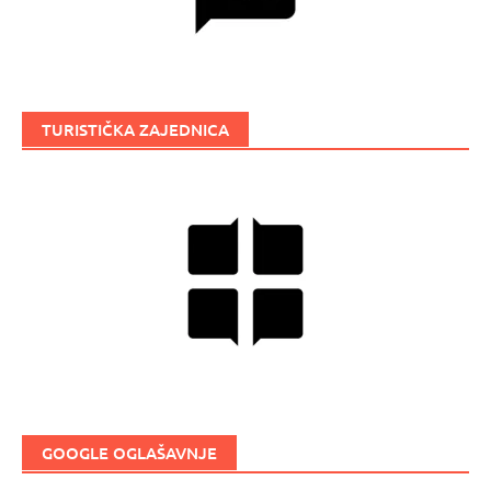
TURISTIČKA ZAJEDNICA
GOOGLE OGLAŠAVNJE