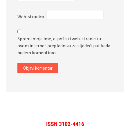
Web-stranica
Spremi moje ime, e-poštu i web-stranicu u
ovom internet pregledniku za sljedeći put kada
budem komentirao.
ISSN 3102-4416