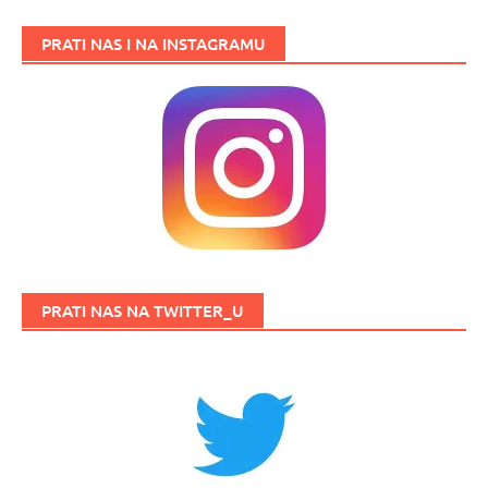
PRATI NAS I NA INSTAGRAMU
PRATI NAS NA TWITTER_U