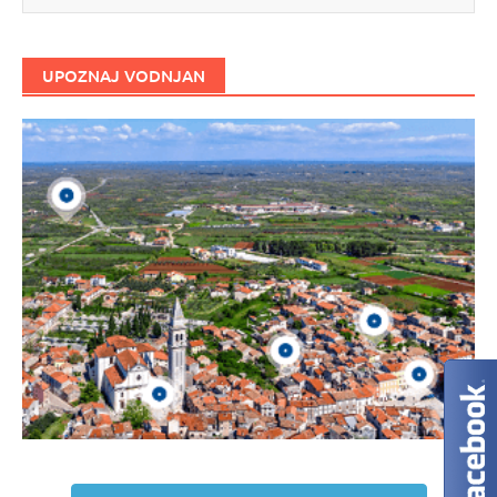
UPOZNAJ VODNJAN