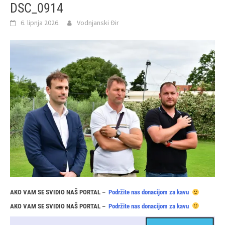
DSC_0914
6. lipnja 2026.
Vodnjanski Đir
AKO VAM SE SVIDIO NAŠ PORTAL –
Podržite nas donacijom za kavu
AKO VAM SE SVIDIO NAŠ PORTAL –
Podržite nas donacijom za kavu