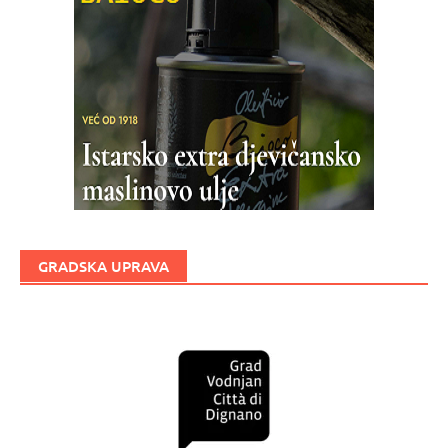
GRADSKA UPRAVA