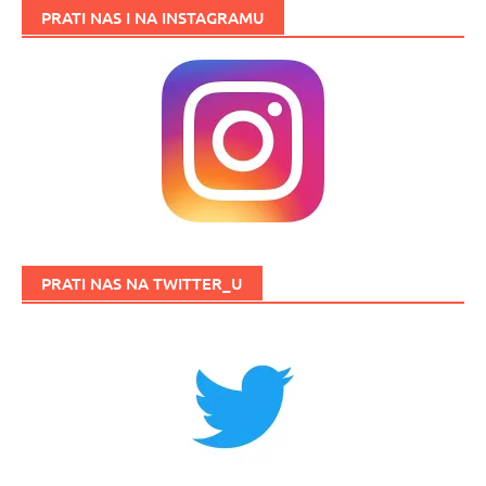
PRATI NAS I NA INSTAGRAMU
PRATI NAS NA TWITTER_U