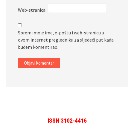
Web-stranica
Spremi moje ime, e-poštu i web-stranicu u
ovom internet pregledniku za sljedeći put kada
budem komentirao.
ISSN 3102-4416