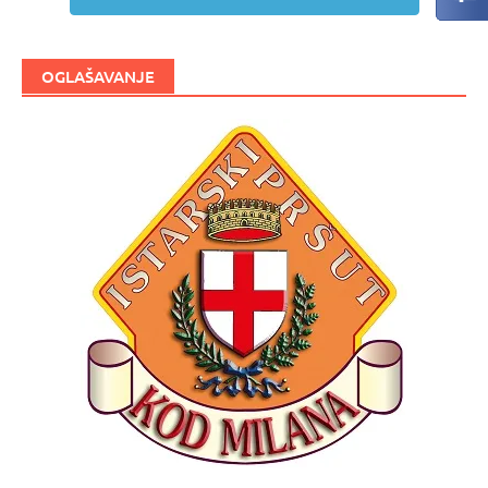
OGLAŠAVANJE