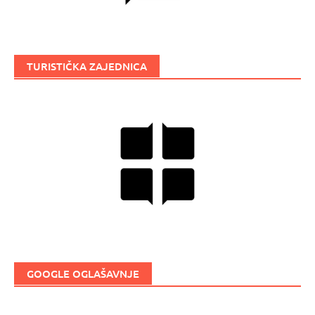
TURISTIČKA ZAJEDNICA
GOOGLE OGLAŠAVNJE