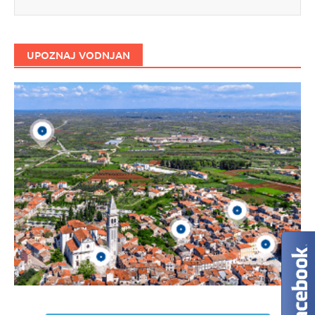
UPOZNAJ VODNJAN