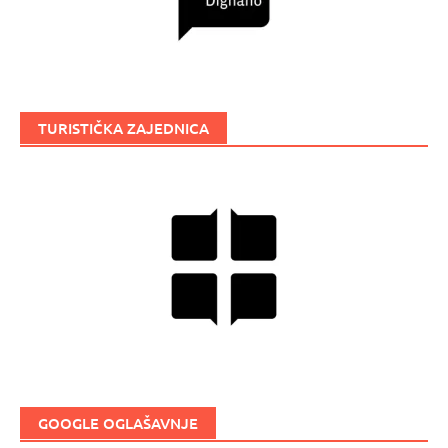
TURISTIČKA ZAJEDNICA
GOOGLE OGLAŠAVNJE