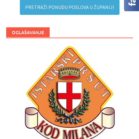
PRETRAŽI PONUDU POSLOVA U ŽUPANIJI
OGLAŠAVANJE