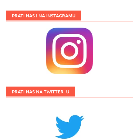
PRATI NAS I NA INSTAGRAMU
PRATI NAS NA TWITTER_U