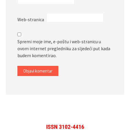
Web-stranica
Spremi moje ime, e-poštu i web-stranicu u
ovom internet pregledniku za sljedeći put kada
budem komentirao.
ISSN 3102-4416