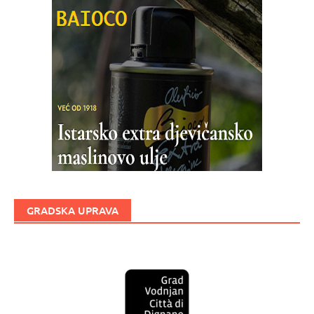
GRADSKA UPRAVA