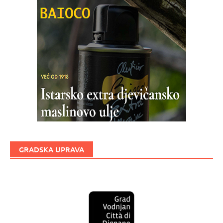
GRADSKA UPRAVA