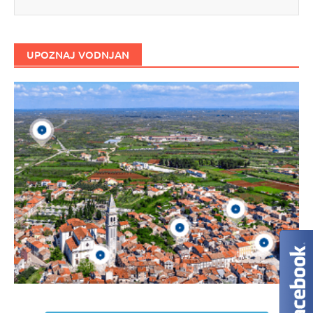
UPOZNAJ VODNJAN