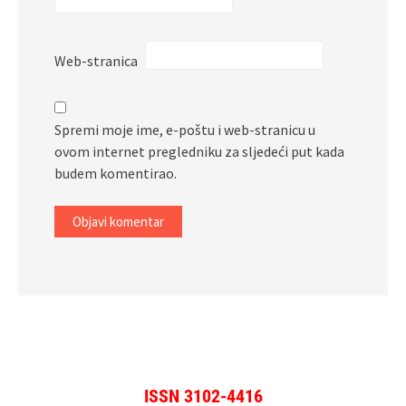
Web-stranica
Spremi moje ime, e-poštu i web-stranicu u
ovom internet pregledniku za sljedeći put kada
budem komentirao.
ISSN 3102-4416