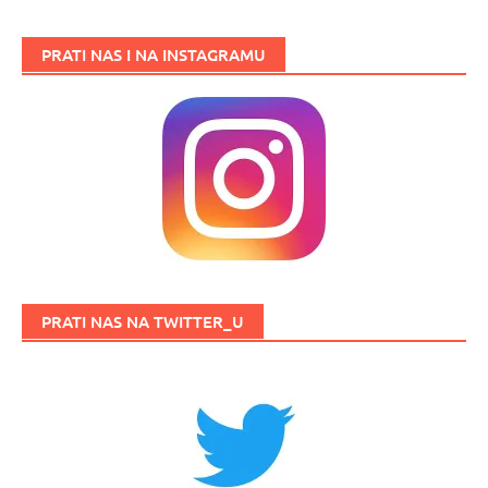
PRATI NAS I NA INSTAGRAMU
PRATI NAS NA TWITTER_U