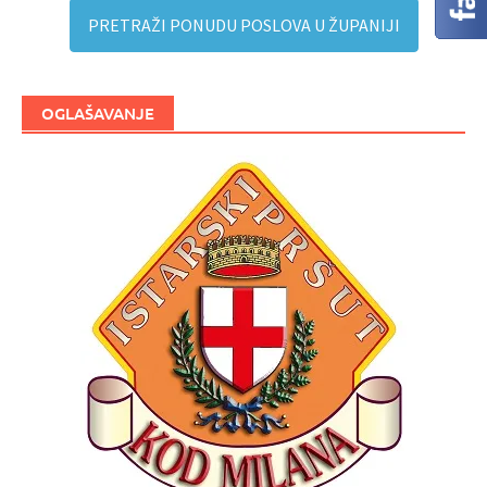
PRETRAŽI PONUDU POSLOVA U ŽUPANIJI
OGLAŠAVANJE