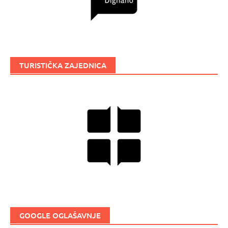
TURISTIČKA ZAJEDNICA
GOOGLE OGLAŠAVNJE