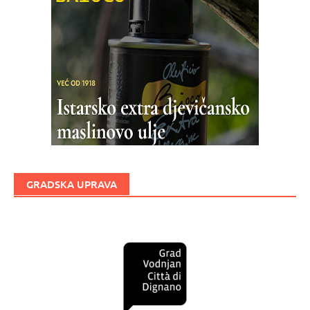
GRADSKA UPRAVA