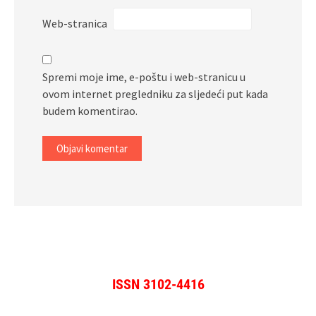
Web-stranica
Spremi moje ime, e-poštu i web-stranicu u
ovom internet pregledniku za sljedeći put kada
budem komentirao.
ISSN 3102-4416