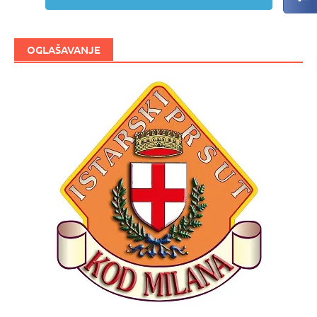
OGLAŠAVANJE