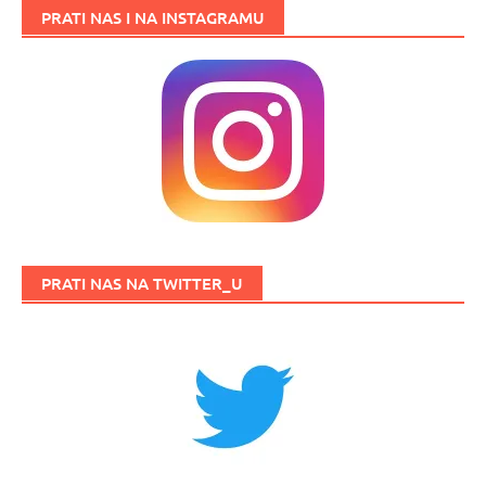
PRATI NAS I NA INSTAGRAMU
PRATI NAS NA TWITTER_U