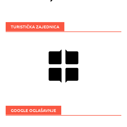
TURISTIČKA ZAJEDNICA
GOOGLE OGLAŠAVNJE