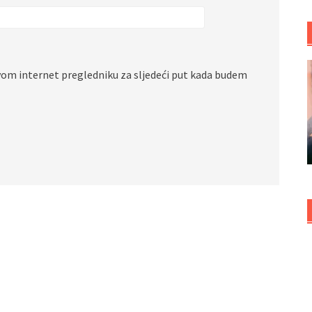
vom internet pregledniku za sljedeći put kada budem