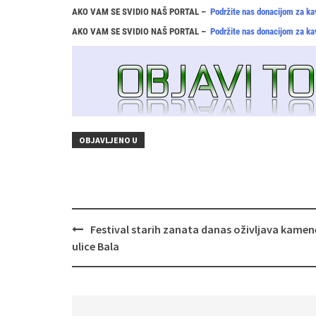
AKO VAM SE SVIDIO NAŠ PORTAL –
Podržite nas donacijom za ka
AKO VAM SE SVIDIO NAŠ PORTAL –
Podržite nas donacijom za ka
OBJAVLJENO U
Navigacija
Festival starih zanata danas oživljava kamen
objava
ulice Bala