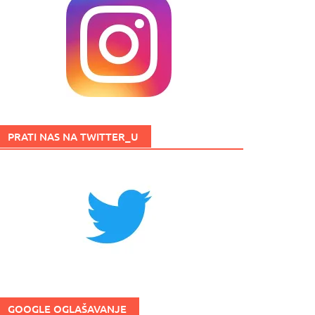
PRATI NAS NA TWITTER_U
GOOGLE OGLAŠAVANJE