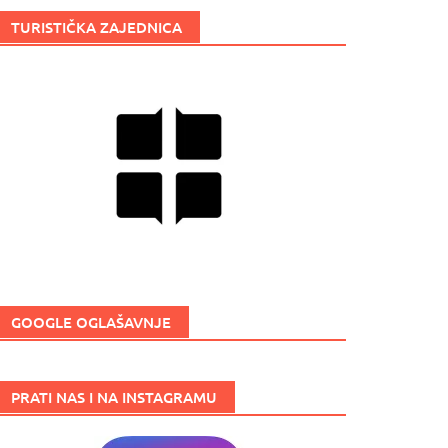
TURISTIČKA ZAJEDNICA
GOOGLE OGLAŠAVNJE
PRATI NAS I NA INSTAGRAMU