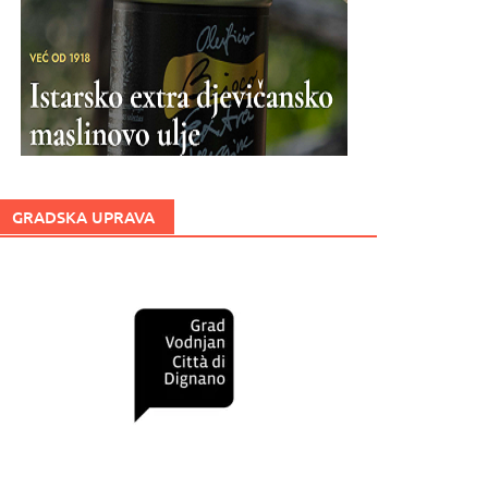
GRADSKA UPRAVA