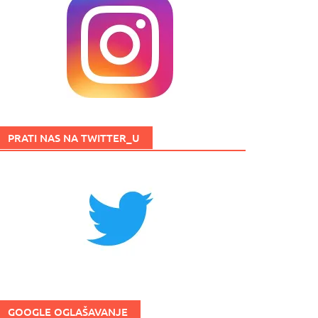
PRATI NAS NA TWITTER_U
GOOGLE OGLAŠAVANJE