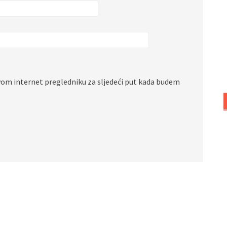
vom internet pregledniku za sljedeći put kada budem