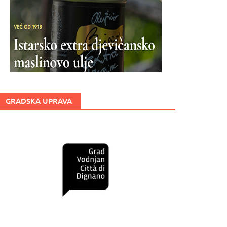
GRADSKA UPRAVA