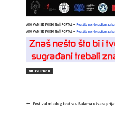
AKO VAM SE SVIDIO NAŠ PORTAL –
Podržite nas donacijom za ka
AKO VAM SE SVIDIO NAŠ PORTAL –
Podržite nas donacijom za ka
OBJAVLJENO U
Navigacija
Festival mladog teatra u Balama otvara prija
objava