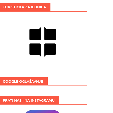
TURISTIČKA ZAJEDNICA
GOOGLE OGLAŠAVNJE
PRATI NAS I NA INSTAGRAMU