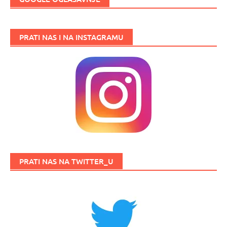
PRATI NAS I NA INSTAGRAMU
PRATI NAS NA TWITTER_U