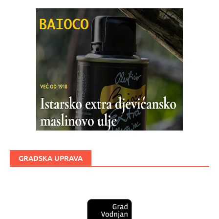
GRADSKA UPRAVA