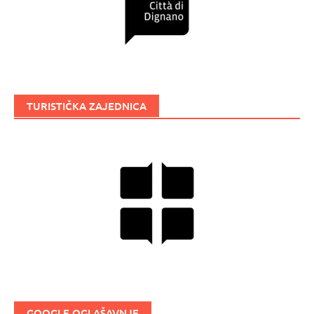
TURISTIČKA ZAJEDNICA
GOOGLE OGLAŠAVNJE