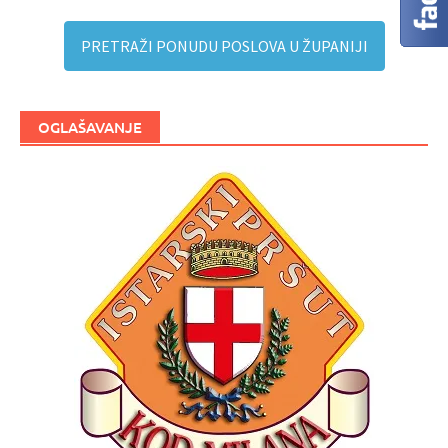
PRETRAŽI PONUDU POSLOVA U ŽUPANIJI
OGLAŠAVANJE