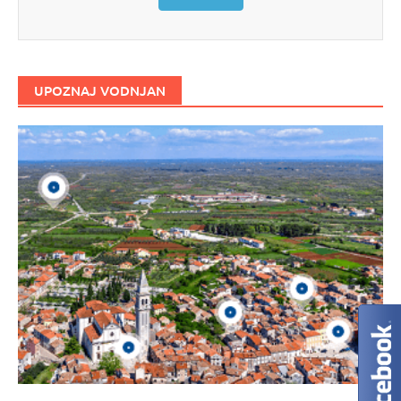
UPOZNAJ VODNJAN