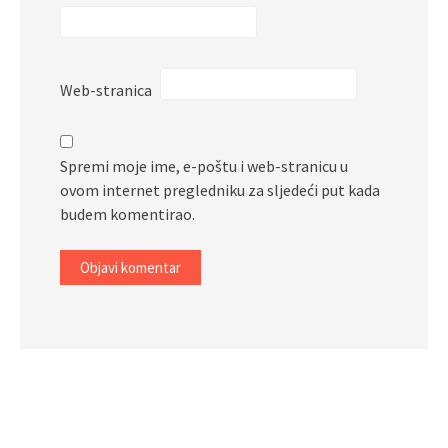
Web-stranica
Spremi moje ime, e-poštu i web-stranicu u
ovom internet pregledniku za sljedeći put kada
budem komentirao.