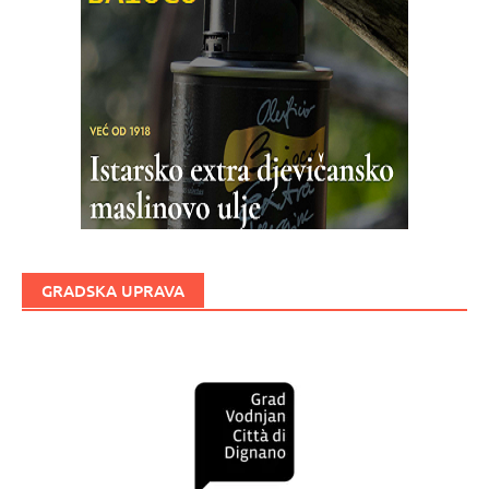
GRADSKA UPRAVA