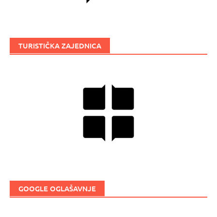
TURISTIČKA ZAJEDNICA
GOOGLE OGLAŠAVNJE