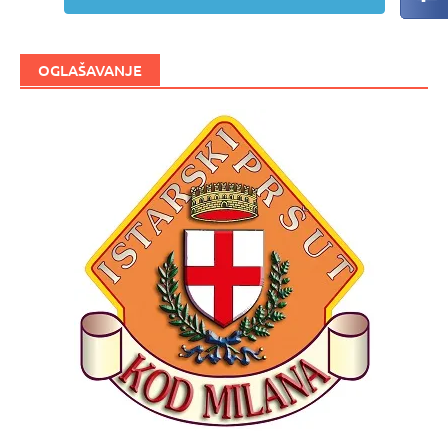
OGLAŠAVANJE