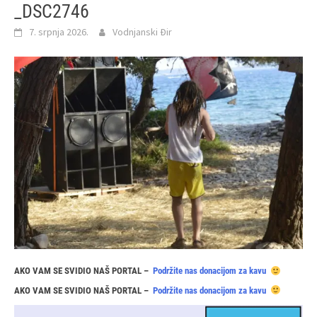
_DSC2746
7. srpnja 2026.
Vodnjanski Đir
AKO VAM SE SVIDIO NAŠ PORTAL –
Podržite nas donacijom za kavu
AKO VAM SE SVIDIO NAŠ PORTAL –
Podržite nas donacijom za kavu