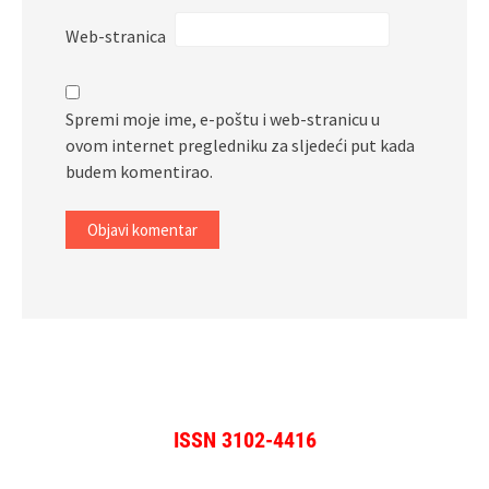
Web-stranica
Spremi moje ime, e-poštu i web-stranicu u
ovom internet pregledniku za sljedeći put kada
budem komentirao.
ISSN 3102-4416