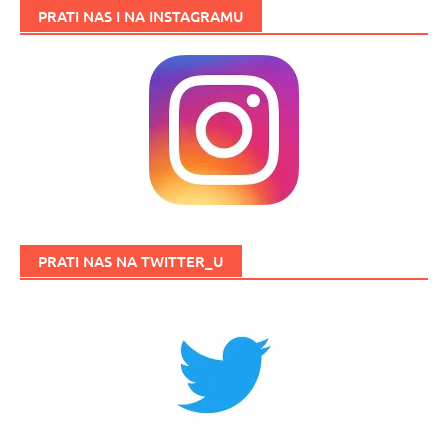
PRATI NAS I NA INSTAGRAMU
PRATI NAS NA TWITTER_U