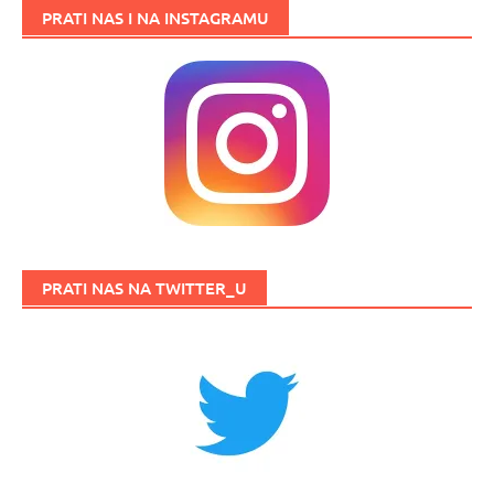
PRATI NAS I NA INSTAGRAMU
PRATI NAS NA TWITTER_U