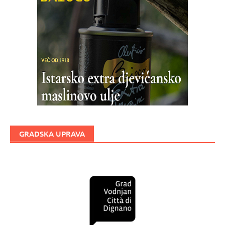
GRADSKA UPRAVA