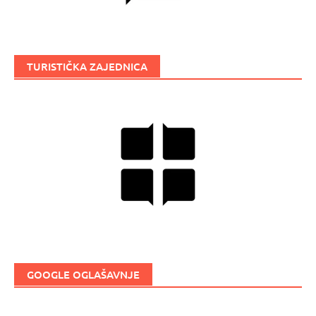
TURISTIČKA ZAJEDNICA
GOOGLE OGLAŠAVNJE