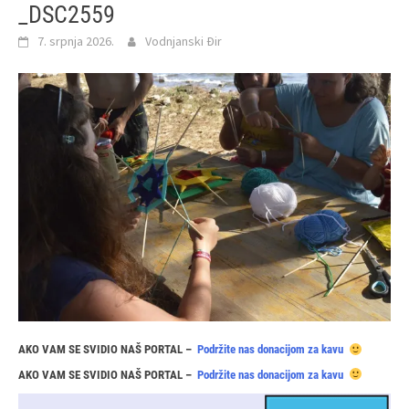
_DSC2559
7. srpnja 2026.
Vodnjanski Đir
AKO VAM SE SVIDIO NAŠ PORTAL –
Podržite nas donacijom za kavu
AKO VAM SE SVIDIO NAŠ PORTAL –
Podržite nas donacijom za kavu