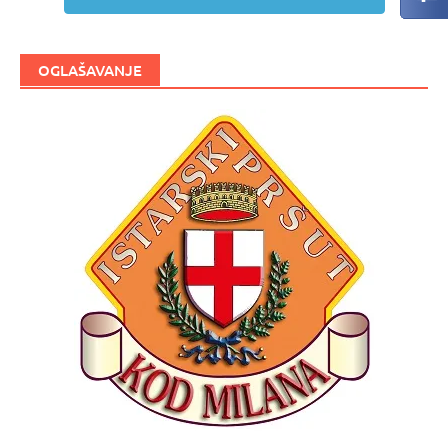
OGLAŠAVANJE