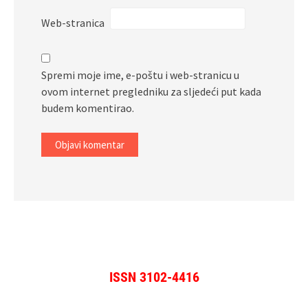
Web-stranica
Spremi moje ime, e-poštu i web-stranicu u
ovom internet pregledniku za sljedeći put kada
budem komentirao.
ISSN 3102-4416