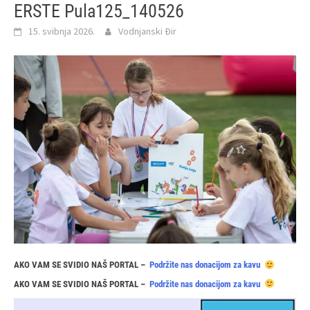
ERSTE Pula125_140526
15. svibnja 2026.
Vodnjanski Đir
AKO VAM SE SVIDIO NAŠ PORTAL –
Podržite nas donacijom za kavu
AKO VAM SE SVIDIO NAŠ PORTAL –
Podržite nas donacijom za kavu