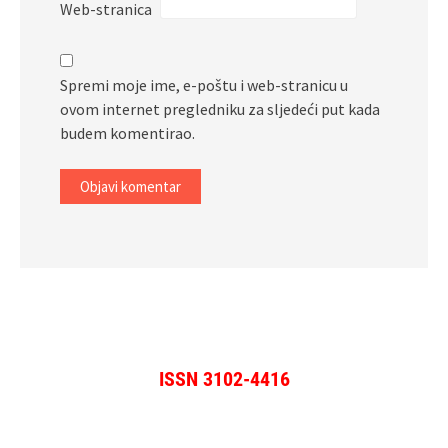
Web-stranica
Spremi moje ime, e-poštu i web-stranicu u
ovom internet pregledniku za sljedeći put kada
budem komentirao.
ISSN 3102-4416