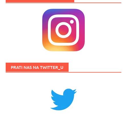
PRATI NAS NA TWITTER_U