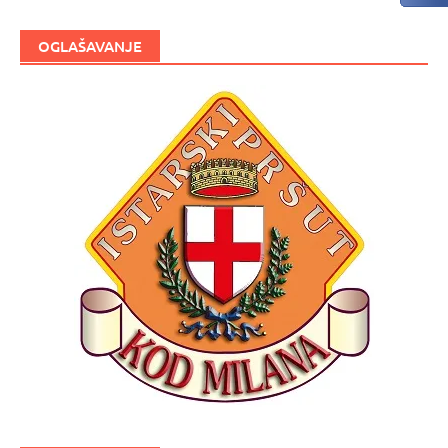
OGLAŠAVANJE