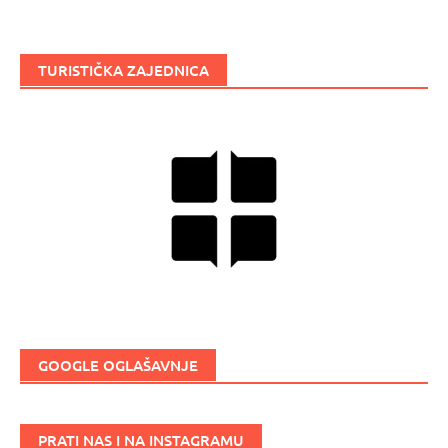
TURISTIČKA ZAJEDNICA
GOOGLE OGLAŠAVNJE
PRATI NAS I NA INSTAGRAMU