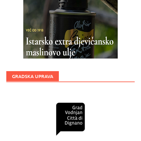
GRADSKA UPRAVA