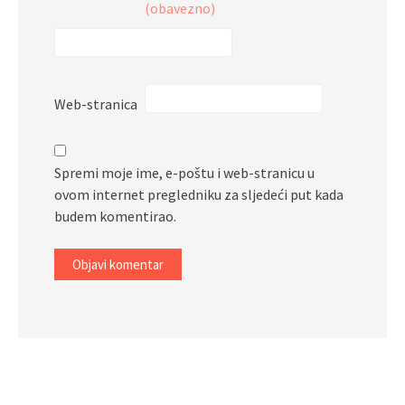
(obavezno)
Web-stranica
Spremi moje ime, e-poštu i web-stranicu u
ovom internet pregledniku za sljedeći put kada
budem komentirao.