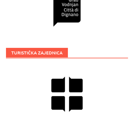
TURISTIČKA ZAJEDNICA