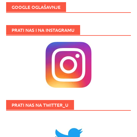
GOOGLE OGLAŠAVNJE
PRATI NAS I NA INSTAGRAMU
PRATI NAS NA TWITTER_U