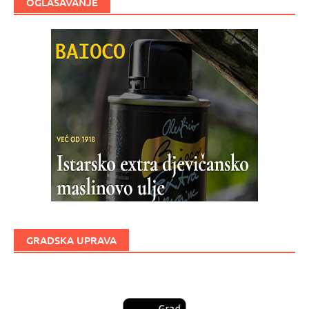
OGLAŠAVANJE
GRADSKA UPRAVA