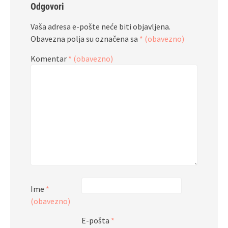
Odgovori
Vaša adresa e-pošte neće biti objavljena.
Obavezna polja su označena sa
* (obavezno)
Komentar
* (obavezno)
Ime
*
(obavezno)
E-pošta
*