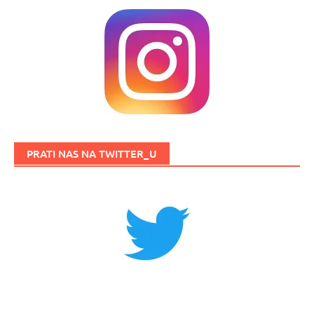
PRATI NAS NA TWITTER_U