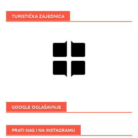
TURISTIČKA ZAJEDNICA
GOOGLE OGLAŠAVNJE
PRATI NAS I NA INSTAGRAMU