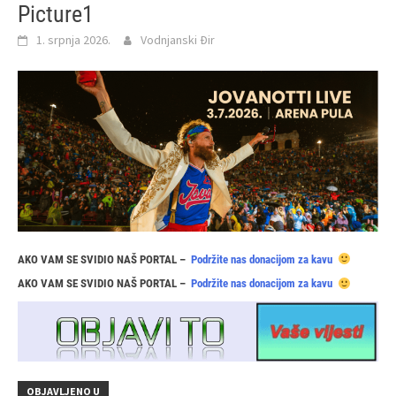
Picture1
1. srpnja 2026.
Vodnjanski Đir
AKO VAM SE SVIDIO NAŠ PORTAL –
Podržite nas donacijom za kavu
AKO VAM SE SVIDIO NAŠ PORTAL –
Podržite nas donacijom za kavu
OBJAVLJENO U