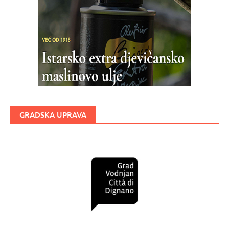
GRADSKA UPRAVA