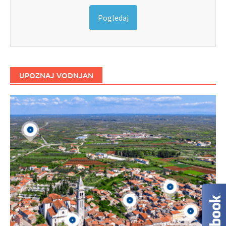
Pogledaj
UPOZNAJ VODNJAN