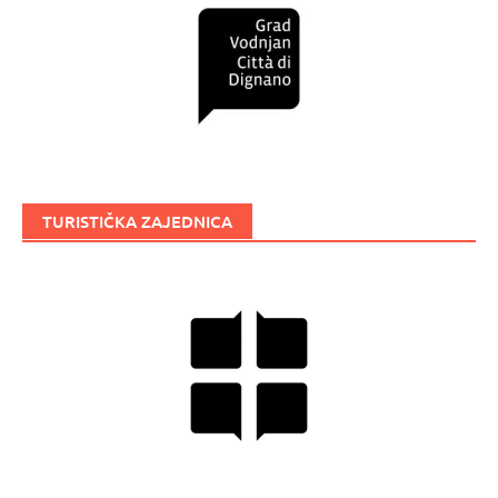
TURISTIČKA ZAJEDNICA