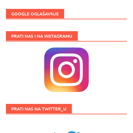
GOOGLE OGLAŠAVNJE
PRATI NAS I NA INSTAGRAMU
PRATI NAS NA TWITTER_U