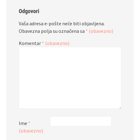
Odgovori
Vaša adresa e-pošte neće biti objavljena.
Obavezna polja su označena sa
* (obavezno)
Komentar
* (obavezno)
Ime
*
(obavezno)