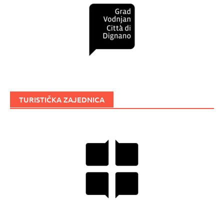
TURISTIČKA ZAJEDNICA