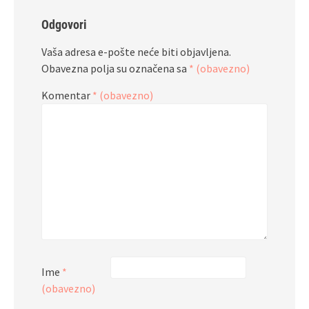
Odgovori
Vaša adresa e-pošte neće biti objavljena.
Obavezna polja su označena sa
* (obavezno)
Komentar
* (obavezno)
Ime
*
(obavezno)