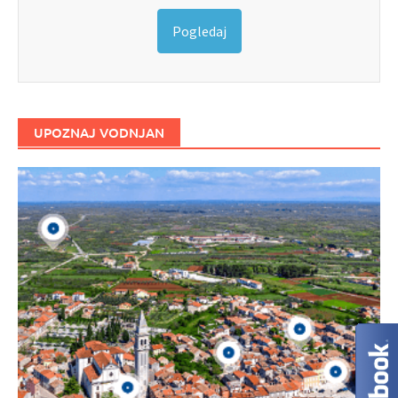
Pogledaj
UPOZNAJ VODNJAN