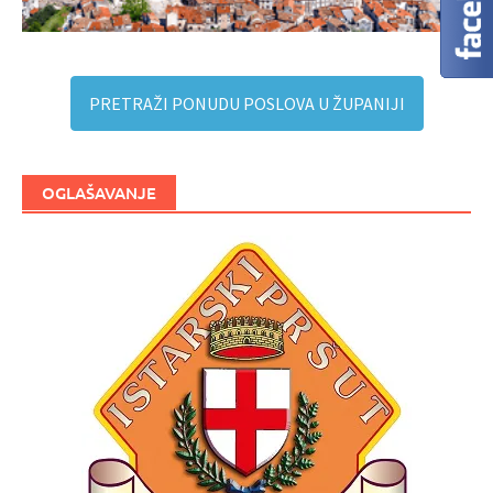
PRETRAŽI PONUDU POSLOVA U ŽUPANIJI
OGLAŠAVANJE