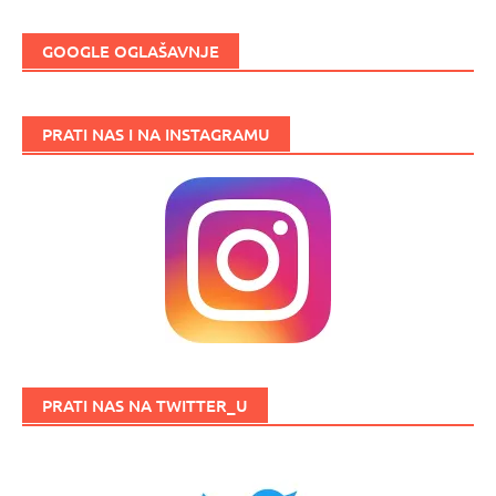
GOOGLE OGLAŠAVNJE
PRATI NAS I NA INSTAGRAMU
PRATI NAS NA TWITTER_U