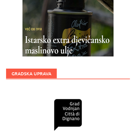
GRADSKA UPRAVA