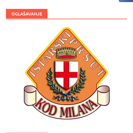
OGLAŠAVANJE