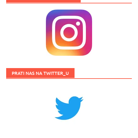
PRATI NAS NA TWITTER_U