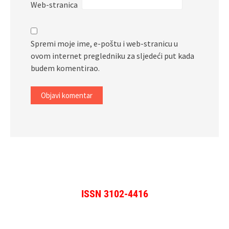
Web-stranica
Spremi moje ime, e-poštu i web-stranicu u
ovom internet pregledniku za sljedeći put kada
budem komentirao.
ISSN 3102-4416