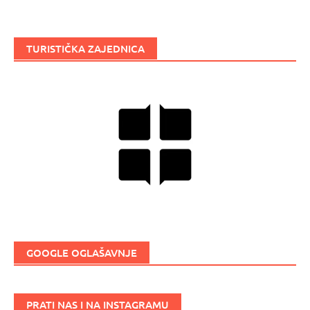
TURISTIČKA ZAJEDNICA
GOOGLE OGLAŠAVNJE
PRATI NAS I NA INSTAGRAMU