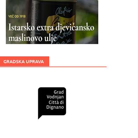
GRADSKA UPRAVA