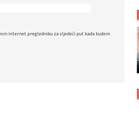
vom internet pregledniku za sljedeći put kada budem