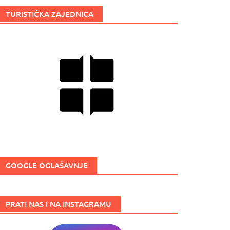
TURISTIČKA ZAJEDNICA
GOOGLE OGLAŠAVNJE
PRATI NAS I NA INSTAGRAMU