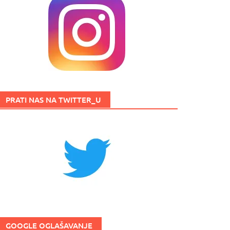
PRATI NAS NA TWITTER_U
GOOGLE OGLAŠAVANJE