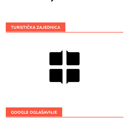
TURISTIČKA ZAJEDNICA
GOOGLE OGLAŠAVNJE