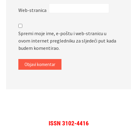
Web-stranica
Spremi moje ime, e-poštu i web-stranicu u
ovom internet pregledniku za sljedeći put kada
budem komentirao.
ISSN 3102-4416