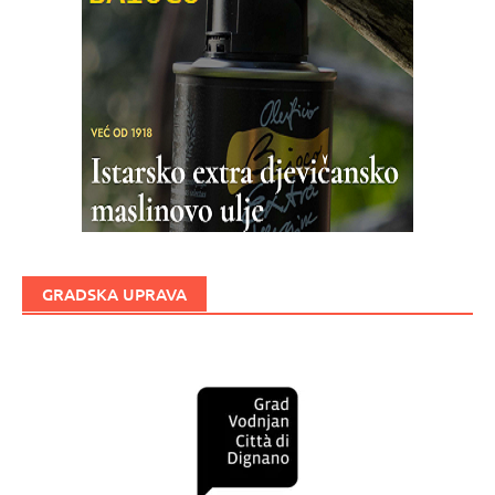
GRADSKA UPRAVA