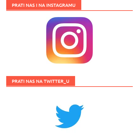
PRATI NAS I NA INSTAGRAMU
PRATI NAS NA TWITTER_U