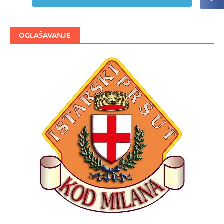
OGLAŠAVANJE