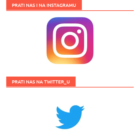
PRATI NAS I NA INSTAGRAMU
PRATI NAS NA TWITTER_U