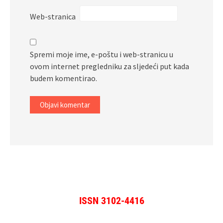
Web-stranica
Spremi moje ime, e-poštu i web-stranicu u
ovom internet pregledniku za sljedeći put kada
budem komentirao.
ISSN 3102-4416