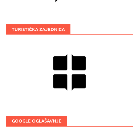
TURISTIČKA ZAJEDNICA
GOOGLE OGLAŠAVNJE