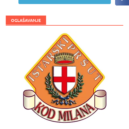
OGLAŠAVANJE