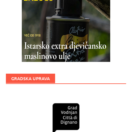
GRADSKA UPRAVA