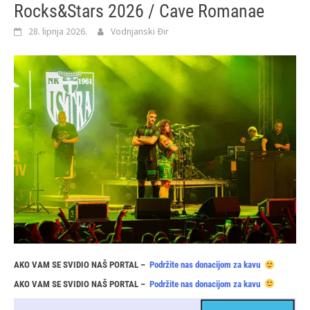
Rocks&Stars 2026 / Cave Romanae
28. lipnja 2026.
Vodnjanski Đir
AKO VAM SE SVIDIO NAŠ PORTAL –
Podržite nas donacijom za kavu
AKO VAM SE SVIDIO NAŠ PORTAL –
Podržite nas donacijom za kavu