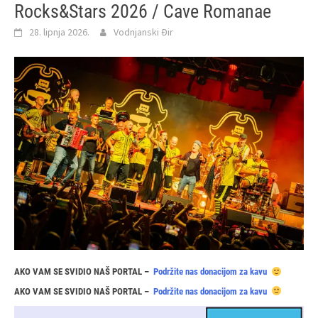
Rocks&Stars 2026 / Cave Romanae
28. lipnja 2026.
Vodnjanski Đir
AKO VAM SE SVIDIO NAŠ PORTAL –
Podržite nas donacijom za kavu
AKO VAM SE SVIDIO NAŠ PORTAL –
Podržite nas donacijom za kavu