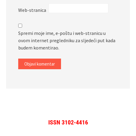
Web-stranica
Spremi moje ime, e-poštu i web-stranicu u
ovom internet pregledniku za sljedeći put kada
budem komentirao.
ISSN 3102-4416