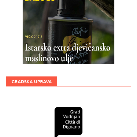
GRADSKA UPRAVA