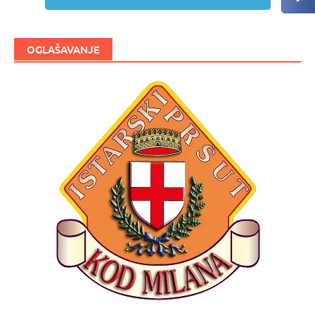
OGLAŠAVANJE