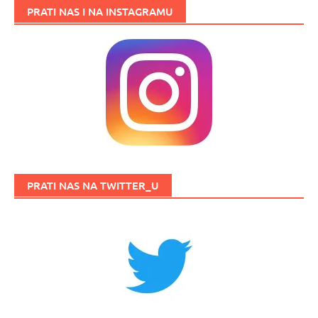
PRATI NAS I NA INSTAGRAMU
PRATI NAS NA TWITTER_U