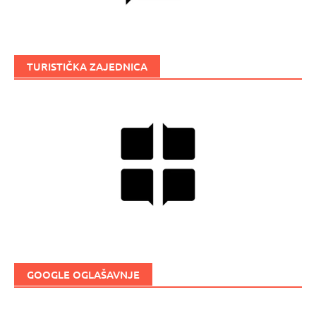
TURISTIČKA ZAJEDNICA
GOOGLE OGLAŠAVNJE