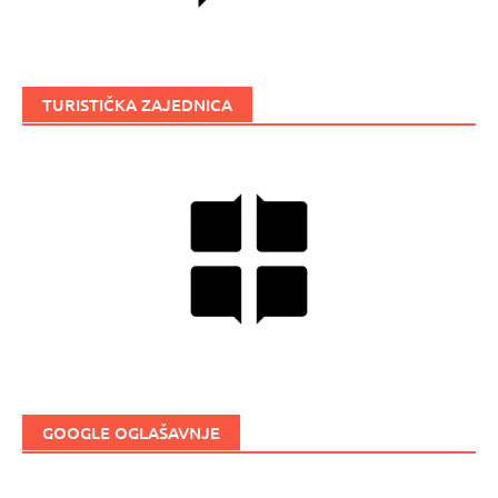
TURISTIČKA ZAJEDNICA
GOOGLE OGLAŠAVNJE