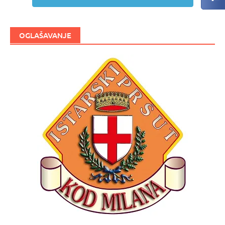
OGLAŠAVANJE