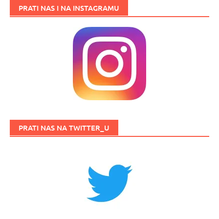
PRATI NAS I NA INSTAGRAMU
PRATI NAS NA TWITTER_U