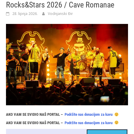
Rocks&Stars 2026 / Cave Romanae
28. lipnja 2026.
Vodnjanski Đir
AKO VAM SE SVIDIO NAŠ PORTAL –
Podržite nas donacijom za kavu
AKO VAM SE SVIDIO NAŠ PORTAL –
Podržite nas donacijom za kavu