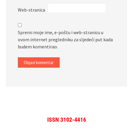
Web-stranica
Spremi moje ime, e-poštu i web-stranicu u
ovom internet pregledniku za sljedeći put kada
budem komentirao.
ISSN 3102-4416