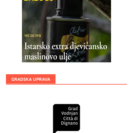
GRADSKA UPRAVA