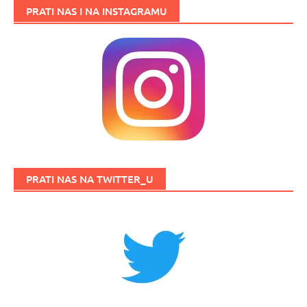
PRATI NAS I NA INSTAGRAMU
PRATI NAS NA TWITTER_U