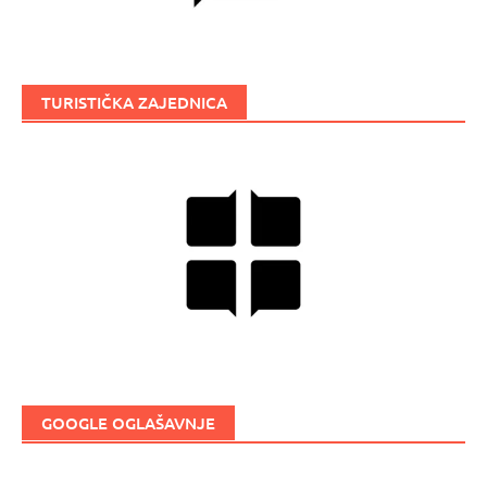
TURISTIČKA ZAJEDNICA
GOOGLE OGLAŠAVNJE