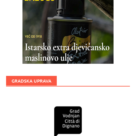
GRADSKA UPRAVA