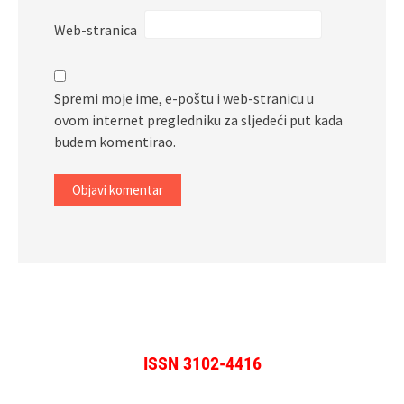
Web-stranica
Spremi moje ime, e-poštu i web-stranicu u
ovom internet pregledniku za sljedeći put kada
budem komentirao.
ISSN 3102-4416