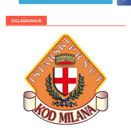
OGLAŠAVANJE