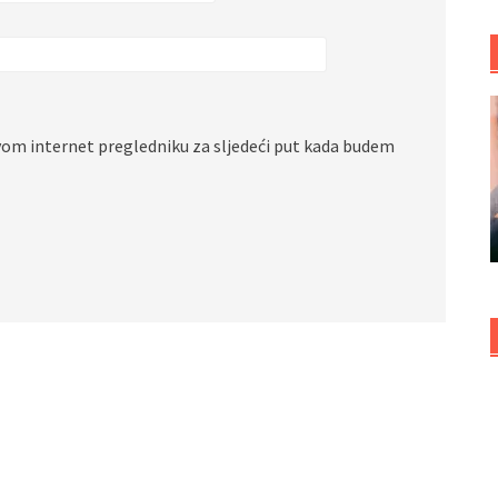
vom internet pregledniku za sljedeći put kada budem