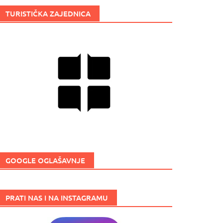
TURISTIČKA ZAJEDNICA
GOOGLE OGLAŠAVNJE
PRATI NAS I NA INSTAGRAMU