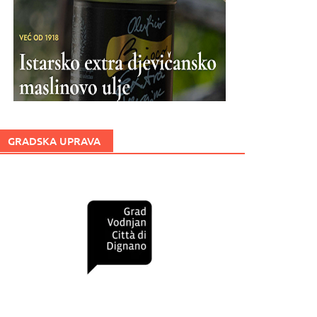
GRADSKA UPRAVA