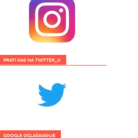
PRATI NAS NA TWITTER_U
GOOGLE OGLAŠAVANJE