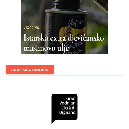
GRADSKA UPRAVA