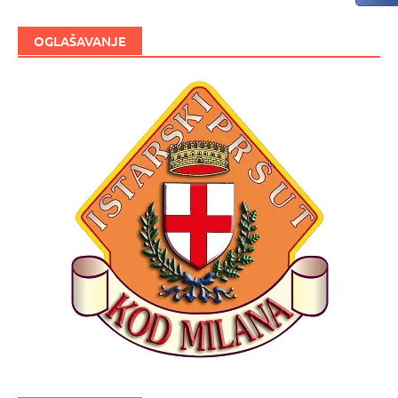
OGLAŠAVANJE