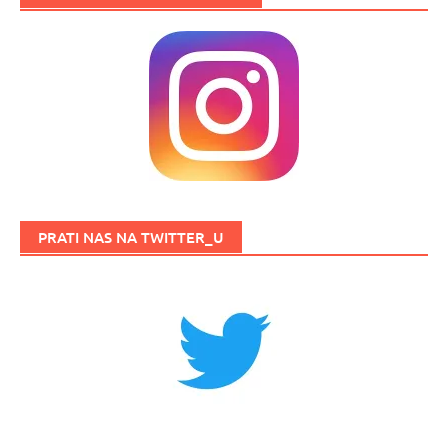
PRATI NAS NA TWITTER_U