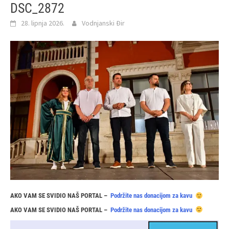
DSC_2872
28. lipnja 2026.
Vodnjanski Đir
AKO VAM SE SVIDIO NAŠ PORTAL –
Podržite nas donacijom za kavu
AKO VAM SE SVIDIO NAŠ PORTAL –
Podržite nas donacijom za kavu