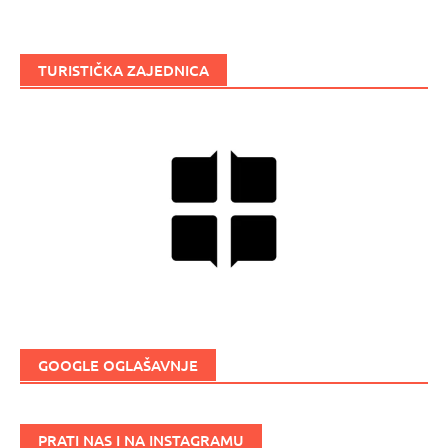
TURISTIČKA ZAJEDNICA
GOOGLE OGLAŠAVNJE
PRATI NAS I NA INSTAGRAMU