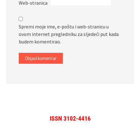
Web-stranica
Spremi moje ime, e-poštu i web-stranicu u
ovom internet pregledniku za sljedeći put kada
budem komentirao.
ISSN 3102-4416