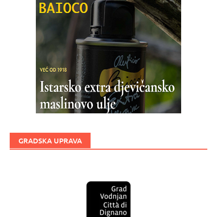
GRADSKA UPRAVA