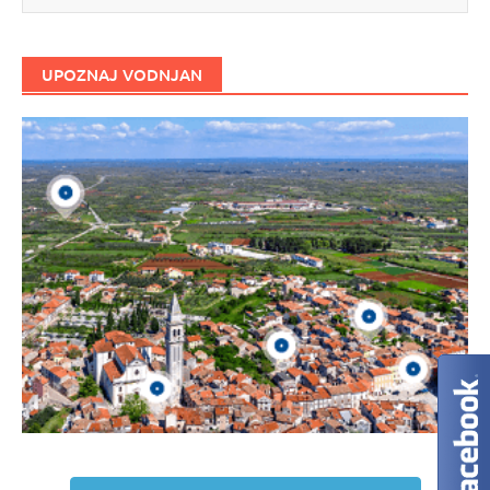
UPOZNAJ VODNJAN