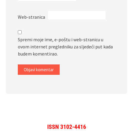
Web-stranica
Spremi moje ime, e-poštu i web-stranicu u
ovom internet pregledniku za sljedeći put kada
budem komentirao.
ISSN 3102-4416