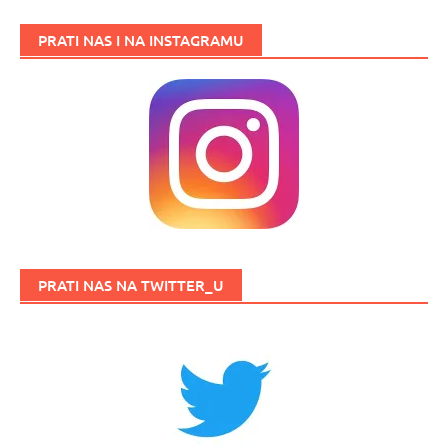
PRATI NAS I NA INSTAGRAMU
PRATI NAS NA TWITTER_U