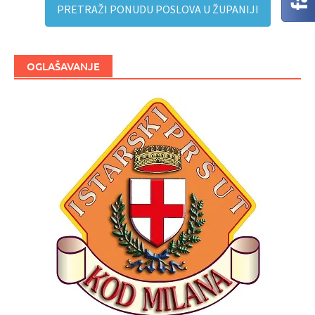
PRETRAŽI PONUDU POSLOVA U ŽUPANIJI
OGLAŠAVANJE