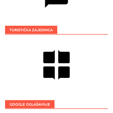
TURISTIČKA ZAJEDNICA
GOOGLE OGLAŠAVNJE