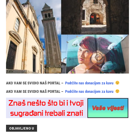
AKO VAM SE SVIDIO NAŠ PORTAL –
Podržite nas donacijom za kavu
AKO VAM SE SVIDIO NAŠ PORTAL –
Podržite nas donacijom za kavu
OBJAVLJENO U