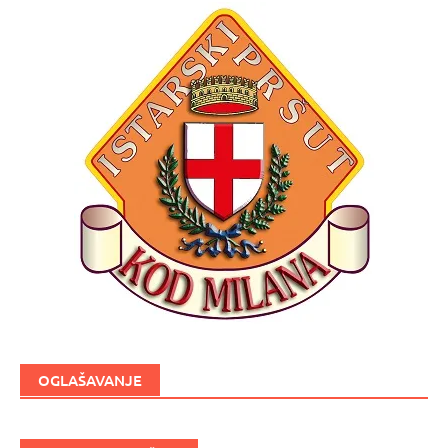
OGLAŠAVANJE