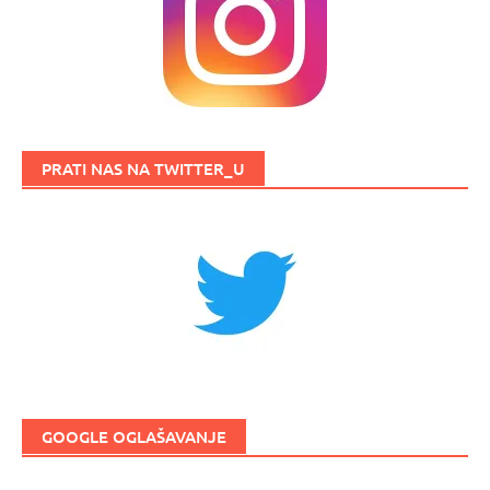
PRATI NAS NA TWITTER_U
GOOGLE OGLAŠAVANJE