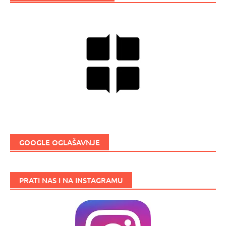
GOOGLE OGLAŠAVNJE
PRATI NAS I NA INSTAGRAMU