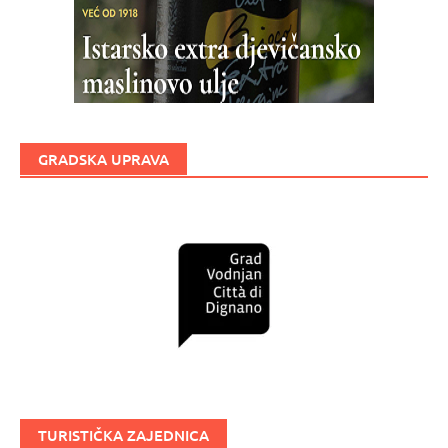
GRADSKA UPRAVA
TURISTIČKA ZAJEDNICA