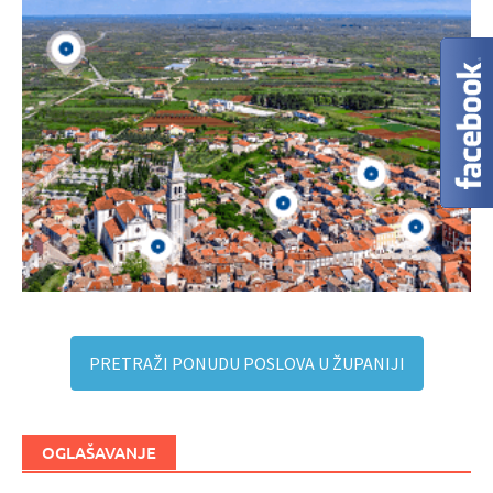
PRETRAŽI PONUDU POSLOVA U ŽUPANIJI
OGLAŠAVANJE