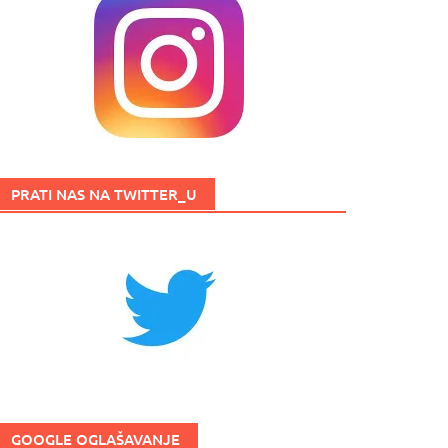
PRATI NAS NA TWITTER_U
GOOGLE OGLAŠAVANJE