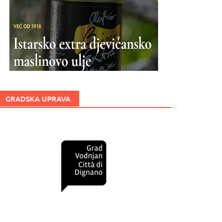
GRADSKA UPRAVA