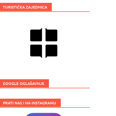
TURISTIČKA ZAJEDNICA
GOOGLE OGLAŠAVNJE
PRATI NAS I NA INSTAGRAMU