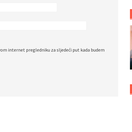
vom internet pregledniku za sljedeći put kada budem