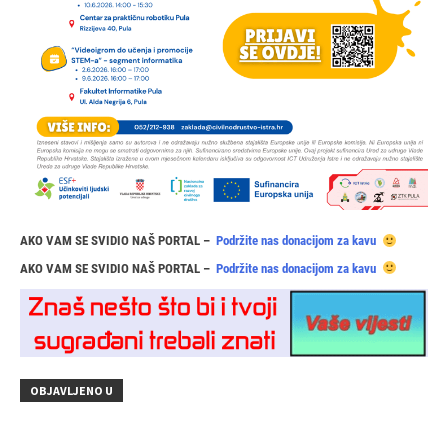
AKO VAM SE SVIDIO NAŠ PORTAL –
Podržite nas donacijom za kavu
AKO VAM SE SVIDIO NAŠ PORTAL –
Podržite nas donacijom za kavu
OBJAVLJENO U