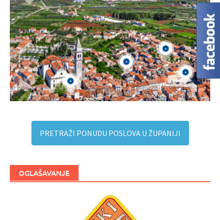
PRETRAŽI PONUDU POSLOVA U ŽUPANIJI
OGLAŠAVANJE