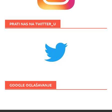
PRATI NAS NA TWITTER_U
GOOGLE OGLAŠAVANJE