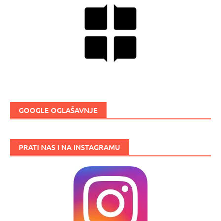
GOOGLE OGLAŠAVNJE
PRATI NAS I NA INSTAGRAMU