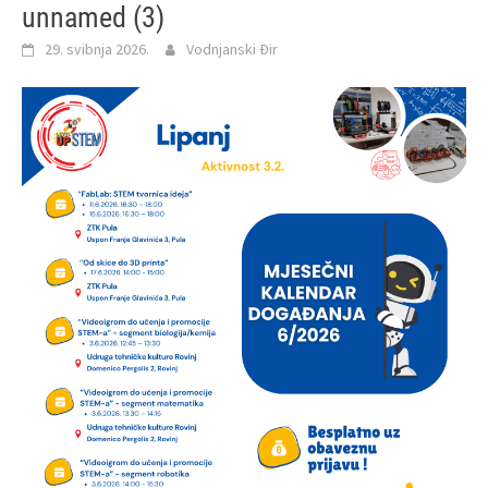
unnamed (3)
29. svibnja 2026.
Vodnjanski Đir