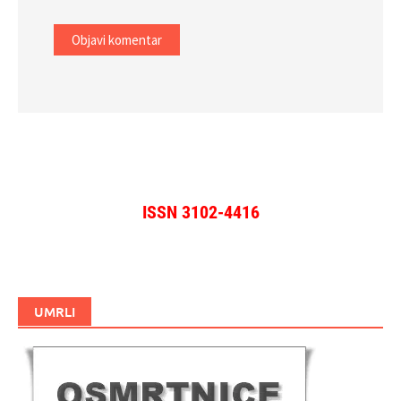
ISSN 3102-4416
UMRLI