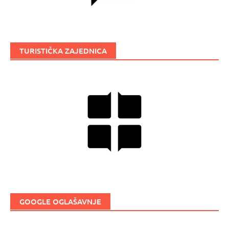
TURISTIČKA ZAJEDNICA
GOOGLE OGLAŠAVNJE