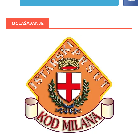
OGLAŠAVANJE