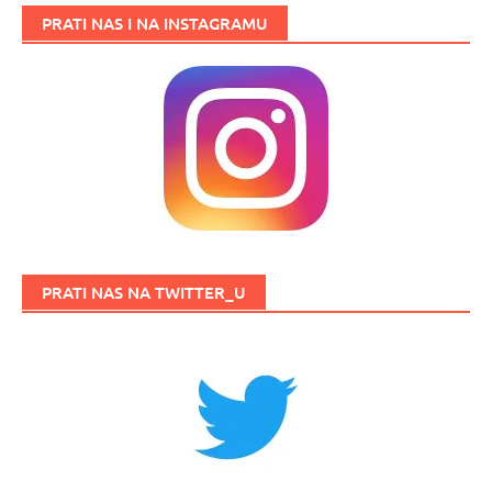
PRATI NAS I NA INSTAGRAMU
PRATI NAS NA TWITTER_U