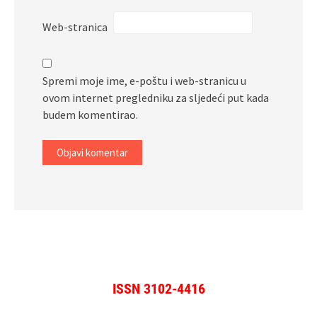
Web-stranica
Spremi moje ime, e-poštu i web-stranicu u
ovom internet pregledniku za sljedeći put kada
budem komentirao.
ISSN 3102-4416