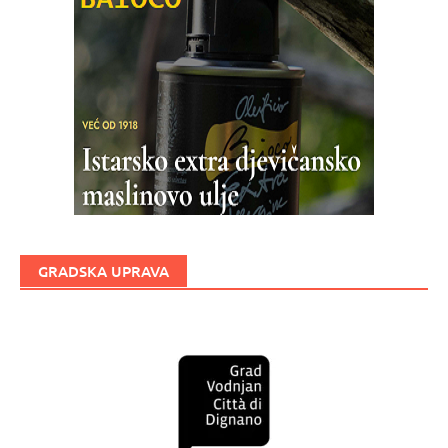
GRADSKA UPRAVA