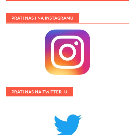
PRATI NAS I NA INSTAGRAMU
PRATI NAS NA TWITTER_U