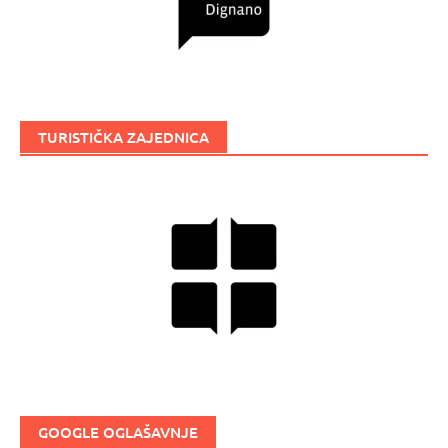
TURISTIČKA ZAJEDNICA
GOOGLE OGLAŠAVNJE