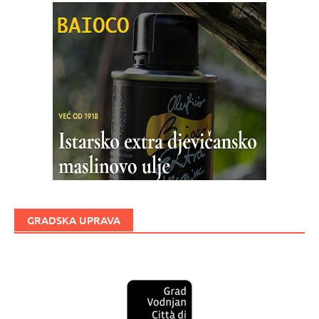
GRADSKA UPRAVA