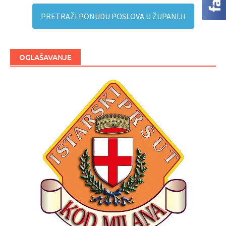
PRETRAŽI PONUDU POSLOVA U ŽUPANIJI
OGLAŠAVANJE