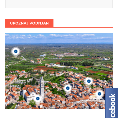
UPOZNAJ VODNJAN