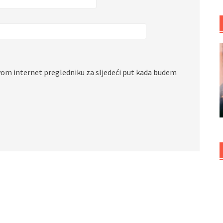
vom internet pregledniku za sljedeći put kada budem