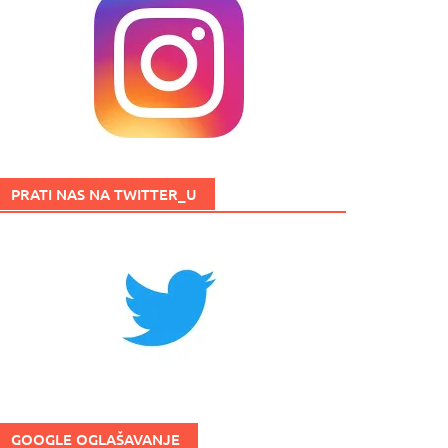
PRATI NAS NA TWITTER_U
GOOGLE OGLAŠAVANJE