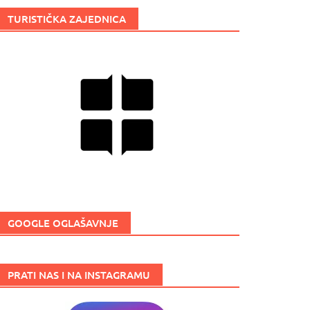
TURISTIČKA ZAJEDNICA
GOOGLE OGLAŠAVNJE
PRATI NAS I NA INSTAGRAMU