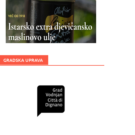
GRADSKA UPRAVA