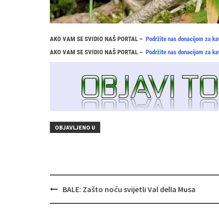
AKO VAM SE SVIDIO NAŠ PORTAL –
Podržite nas donacijom za ka
AKO VAM SE SVIDIO NAŠ PORTAL –
Podržite nas donacijom za ka
OBJAVLJENO U
Navigacija
BALE: Zašto noću svijetli Val della Musa
objava