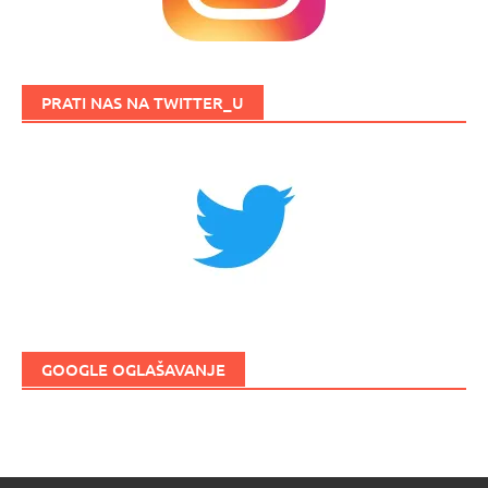
PRATI NAS NA TWITTER_U
GOOGLE OGLAŠAVANJE