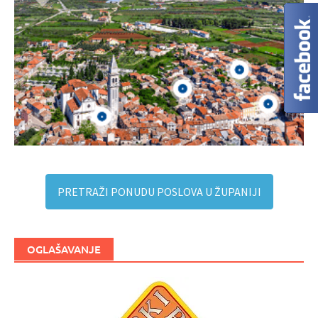
PRETRAŽI PONUDU POSLOVA U ŽUPANIJI
OGLAŠAVANJE