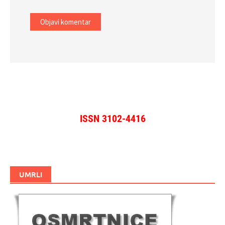
ISSN 3102-4416
UMRLI