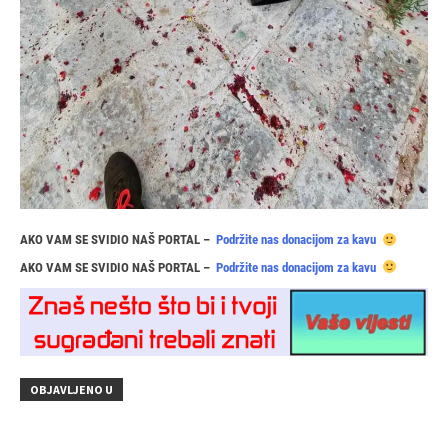
AKO VAM SE SVIDIO NAŠ PORTAL –
Podržite nas donacijom za kavu
AKO VAM SE SVIDIO NAŠ PORTAL –
Podržite nas donacijom za kavu
OBJAVLJENO U