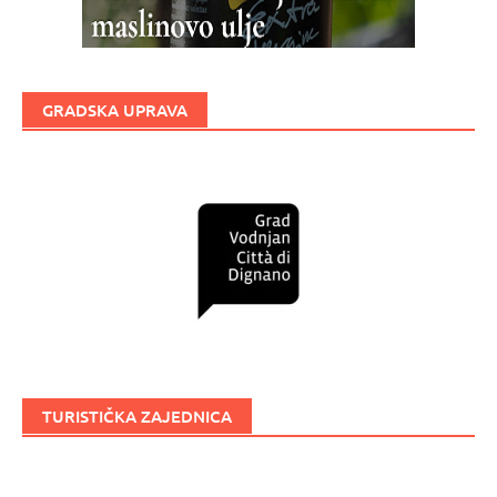
GRADSKA UPRAVA
TURISTIČKA ZAJEDNICA