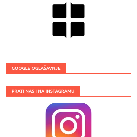
GOOGLE OGLAŠAVNJE
PRATI NAS I NA INSTAGRAMU