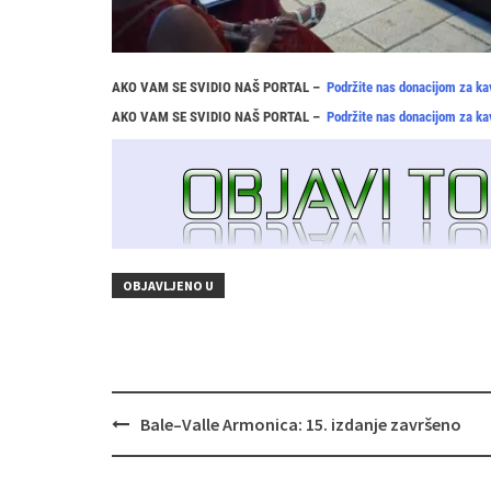
AKO VAM SE SVIDIO NAŠ PORTAL –
Podržite nas donacijom za ka
AKO VAM SE SVIDIO NAŠ PORTAL –
Podržite nas donacijom za ka
OBJAVLJENO U
Navigacija
Bale–Valle Armonica: 15. izdanje završeno
objava