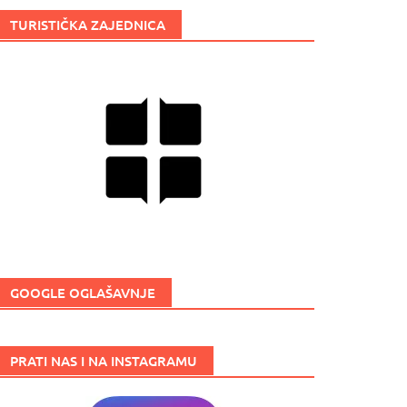
TURISTIČKA ZAJEDNICA
GOOGLE OGLAŠAVNJE
PRATI NAS I NA INSTAGRAMU