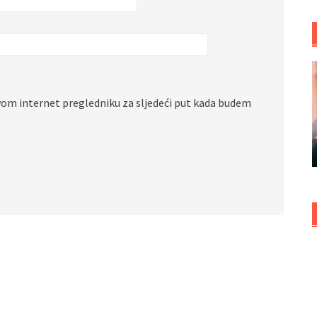
vom internet pregledniku za sljedeći put kada budem