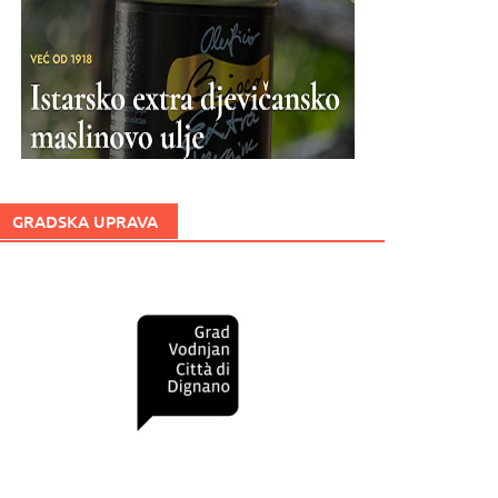
GRADSKA UPRAVA