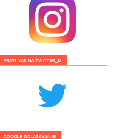
PRATI NAS NA TWITTER_U
GOOGLE OGLAŠAVANJE