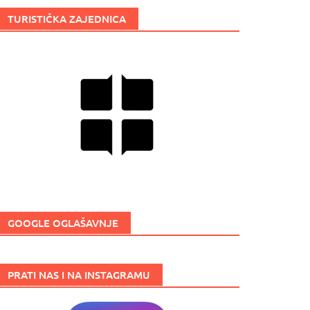
TURISTIČKA ZAJEDNICA
GOOGLE OGLAŠAVNJE
PRATI NAS I NA INSTAGRAMU