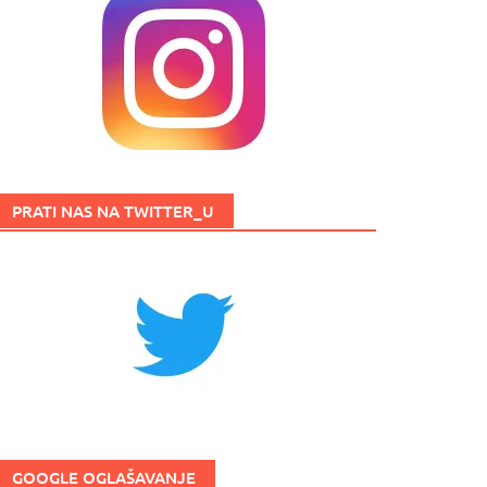
PRATI NAS NA TWITTER_U
GOOGLE OGLAŠAVANJE