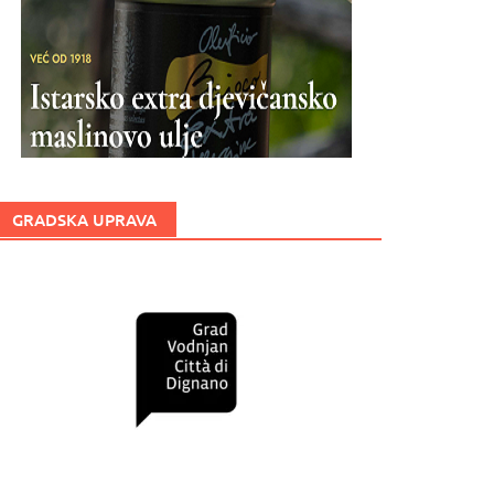
GRADSKA UPRAVA