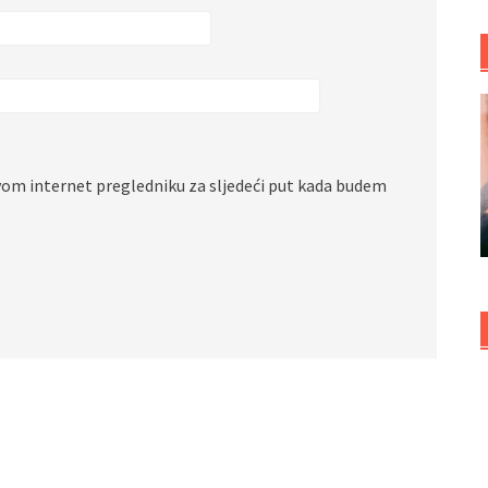
vom internet pregledniku za sljedeći put kada budem