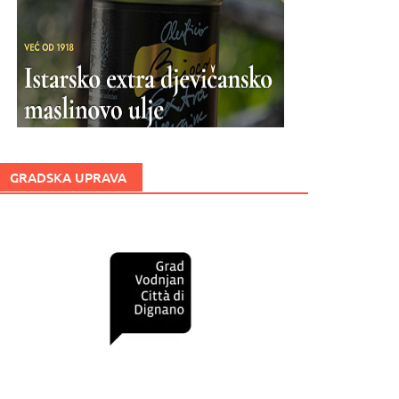
GRADSKA UPRAVA