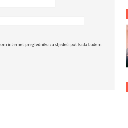
vom internet pregledniku za sljedeći put kada budem