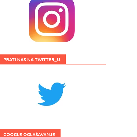
PRATI NAS NA TWITTER_U
GOOGLE OGLAŠAVANJE