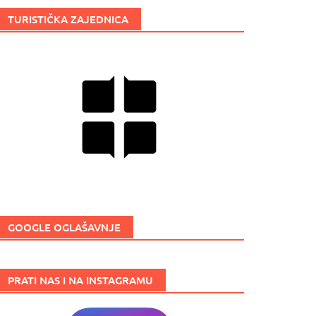
TURISTIČKA ZAJEDNICA
GOOGLE OGLAŠAVNJE
PRATI NAS I NA INSTAGRAMU