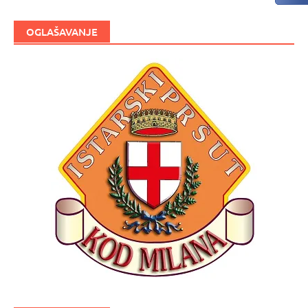
OGLAŠAVANJE