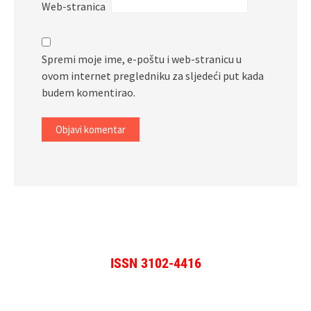
Web-stranica
Spremi moje ime, e-poštu i web-stranicu u
ovom internet pregledniku za sljedeći put kada
budem komentirao.
ISSN 3102-4416