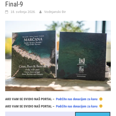
Final-9
18. svibnja 2026.
Vodnjanski Đir
AKO VAM SE SVIDIO NAŠ PORTAL –
Podržite nas donacijom za kavu
AKO VAM SE SVIDIO NAŠ PORTAL –
Podržite nas donacijom za kavu