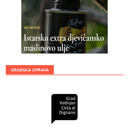
GRADSKA UPRAVA