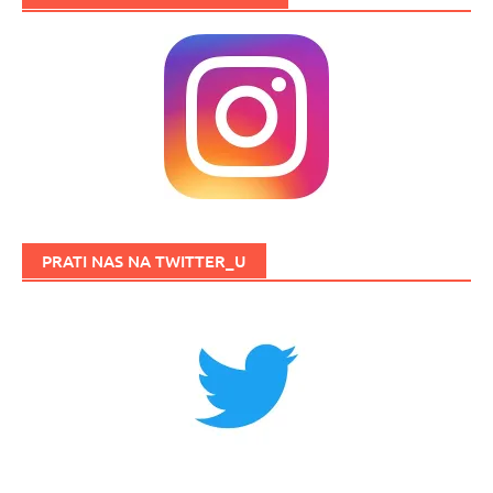
PRATI NAS NA TWITTER_U