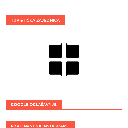
TURISTIČKA ZAJEDNICA
GOOGLE OGLAŠAVNJE
PRATI NAS I NA INSTAGRAMU