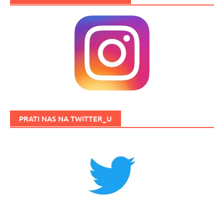
PRATI NAS NA TWITTER_U