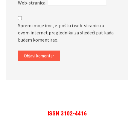
Web-stranica
Spremi moje ime, e-poštu i web-stranicu u
ovom internet pregledniku za sljedeći put kada
budem komentirao.
ISSN 3102-4416