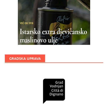
GRADSKA UPRAVA