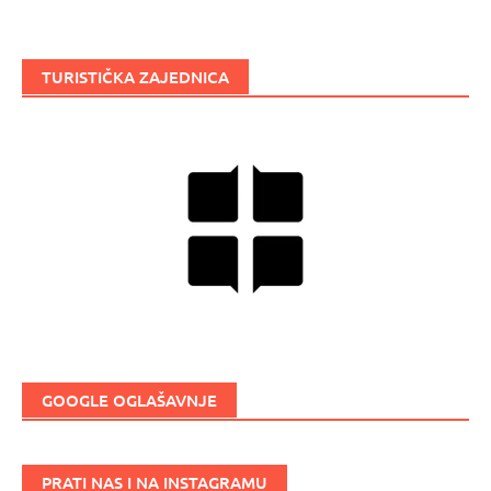
TURISTIČKA ZAJEDNICA
GOOGLE OGLAŠAVNJE
PRATI NAS I NA INSTAGRAMU