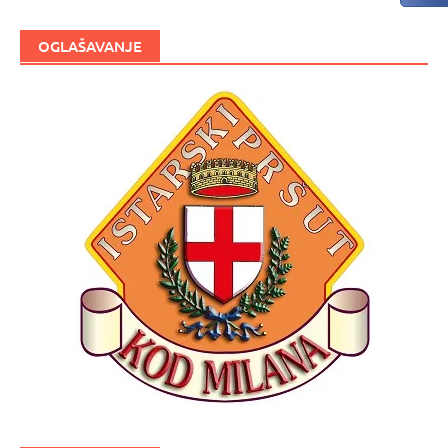
OGLAŠAVANJE