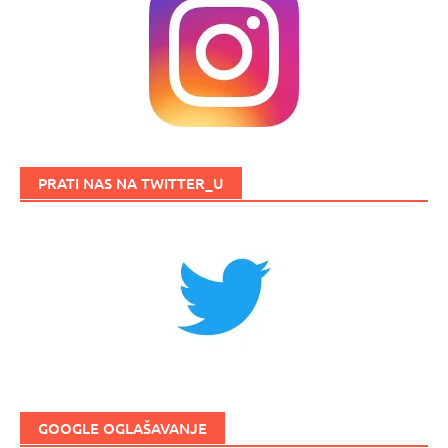
PRATI NAS NA TWITTER_U
GOOGLE OGLAŠAVANJE