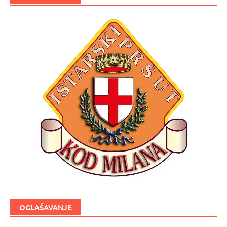
OGLAŠAVANJE