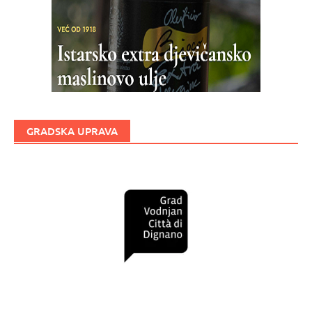
GRADSKA UPRAVA