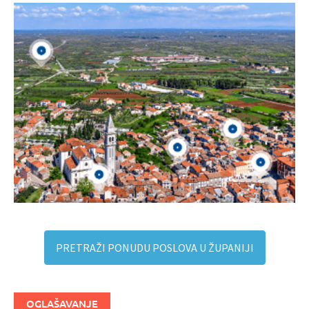
PRETRAŽI PONUDU POSLOVA U ŽUPANIJI
OGLAŠAVANJE