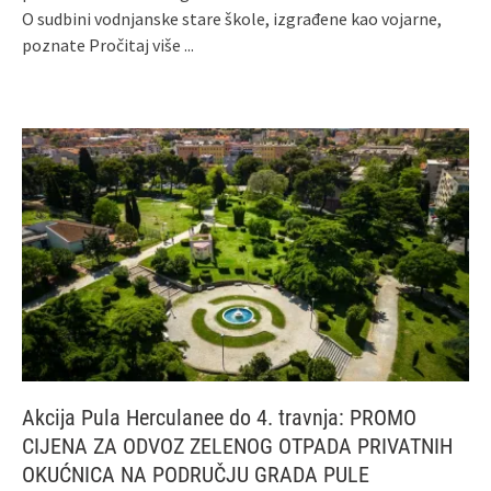
O sudbini vodnjanske stare škole, izgrađene kao vojarne,
poznate
Pročitaj više ...
Akcija Pula Herculanee do 4. travnja: PROMO
CIJENA ZA ODVOZ ZELENOG OTPADA PRIVATNIH
OKUĆNICA NA PODRUČJU GRADA PULE