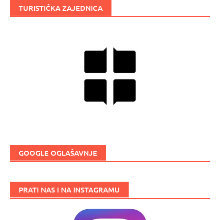
TURISTIČKA ZAJEDNICA
GOOGLE OGLAŠAVNJE
PRATI NAS I NA INSTAGRAMU