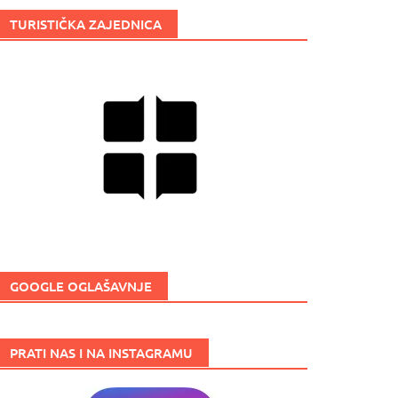
TURISTIČKA ZAJEDNICA
GOOGLE OGLAŠAVNJE
PRATI NAS I NA INSTAGRAMU