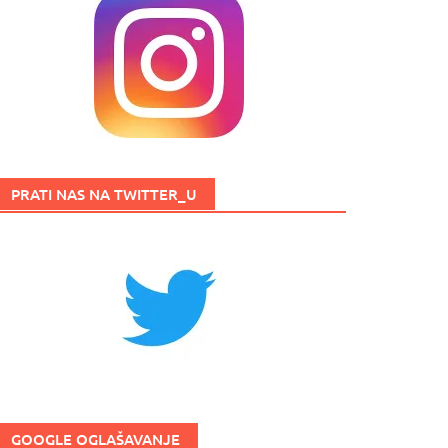
PRATI NAS NA TWITTER_U
GOOGLE OGLAŠAVANJE