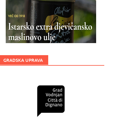
GRADSKA UPRAVA