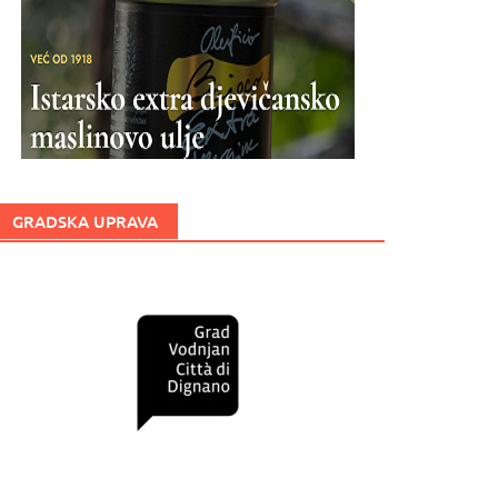
GRADSKA UPRAVA