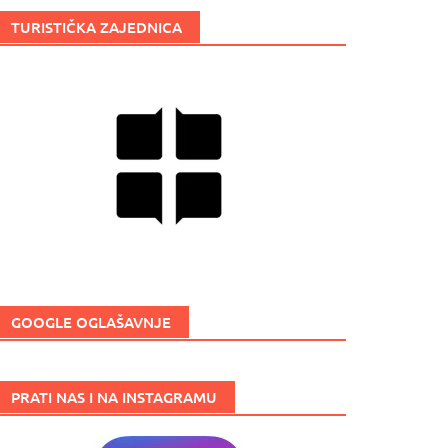
TURISTIČKA ZAJEDNICA
GOOGLE OGLAŠAVNJE
PRATI NAS I NA INSTAGRAMU