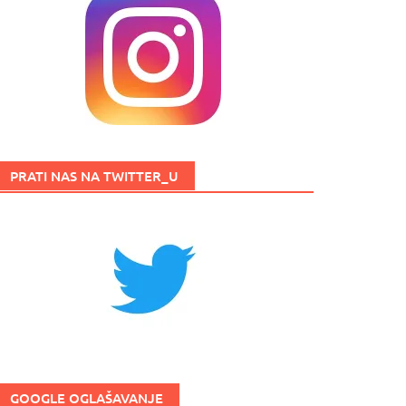
PRATI NAS NA TWITTER_U
GOOGLE OGLAŠAVANJE