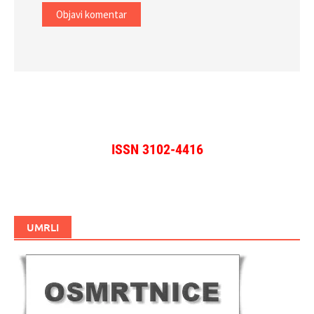
ISSN 3102-4416
UMRLI