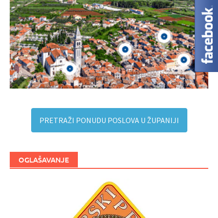
PRETRAŽI PONUDU POSLOVA U ŽUPANIJI
OGLAŠAVANJE