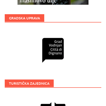
GRADSKA UPRAVA
TURISTIČKA ZAJEDNICA