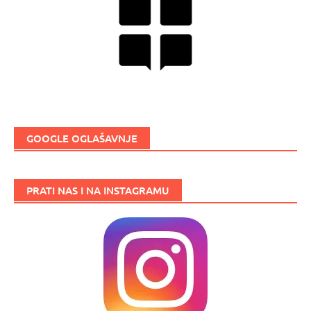
GOOGLE OGLAŠAVNJE
PRATI NAS I NA INSTAGRAMU