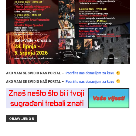
AKO VAM SE SVIDIO NAŠ PORTAL –
Podržite nas donacijom za kavu
AKO VAM SE SVIDIO NAŠ PORTAL –
Podržite nas donacijom za kavu
OBJAVLJENO U