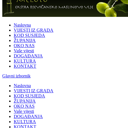
Naslovna
VIJESTI IZ GRADA
KOD SUSJEDA
ŽUPANIJA
OKO NAS
Vaše vijesti
DOGAĐANJA
KULTURA
KONTAKT
Glavni izbornik
Naslovna
VIJESTI IZ GRADA
KOD SUSJEDA
ŽUPANIJA
OKO NAS
Vaše vijesti
DOGAĐANJA
KULTURA
KONTAKT