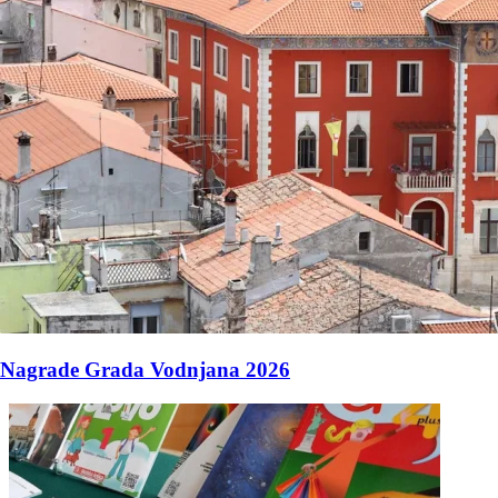
Nagrade Grada Vodnjana 2026