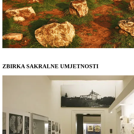
ZBIRKA SAKRALNE UMJETNOSTI