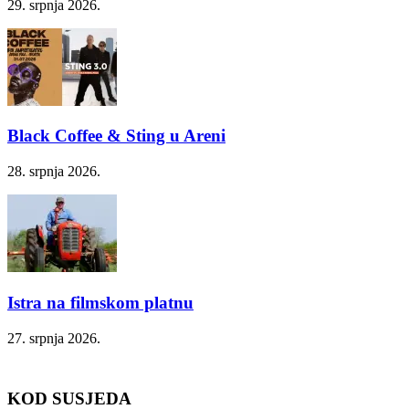
29. srpnja 2026.
Black Coffee & Sting u Areni
28. srpnja 2026.
Istra na filmskom platnu
27. srpnja 2026.
KOD SUSJEDA