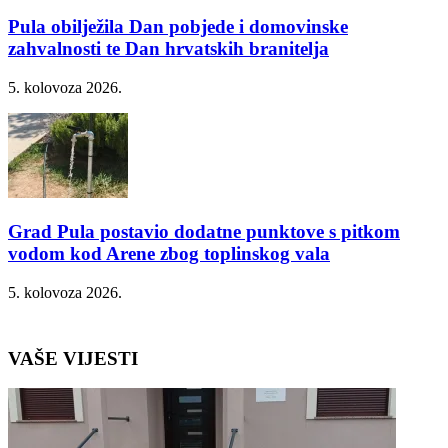
Pula obilježila Dan pobjede i domovinske
zahvalnosti te Dan hrvatskih branitelja
5. kolovoza 2026.
Grad Pula postavio dodatne punktove s pitkom
vodom kod Arene zbog toplinskog vala
5. kolovoza 2026.
VAŠE VIJESTI