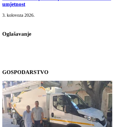
umjetnost
3. kolovoza 2026.
Oglašavanje
GOSPODARSTVO