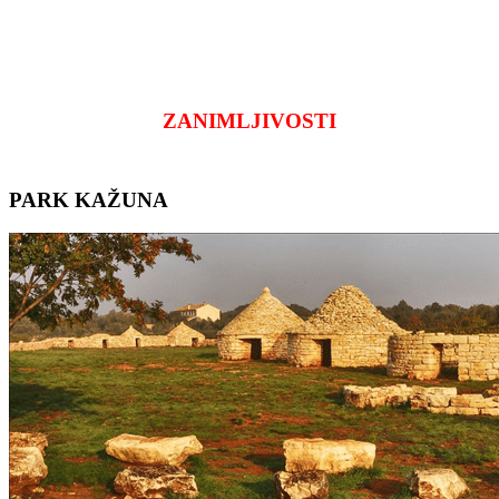
ZANIMLJIVOSTI
PARK KAŽUNA