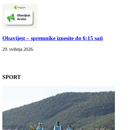
Obavijest – spremnike iznesite do 6:15 sati
29. svibnja 2026.
SPORT